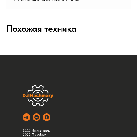
Похожая техника