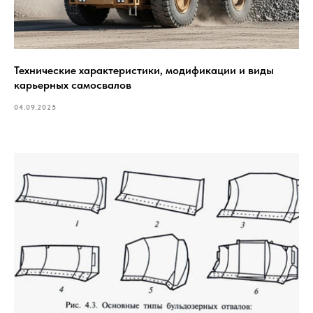
Технические характеристики, модификации и виды
карьерных самосвалов
04.09.2025