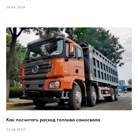
26.06.2024
Как посчитать расход топлива самосвала
23.06.2024