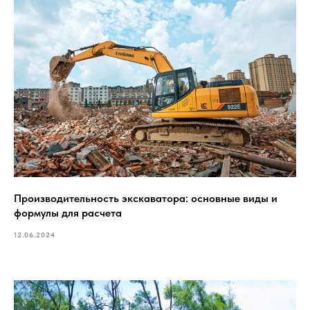
Производительность экскаватора: основные виды и
формулы для расчета
12.06.2024