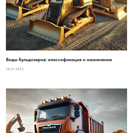
Виды бульдозеров: классификация и назначение
28.01.2025