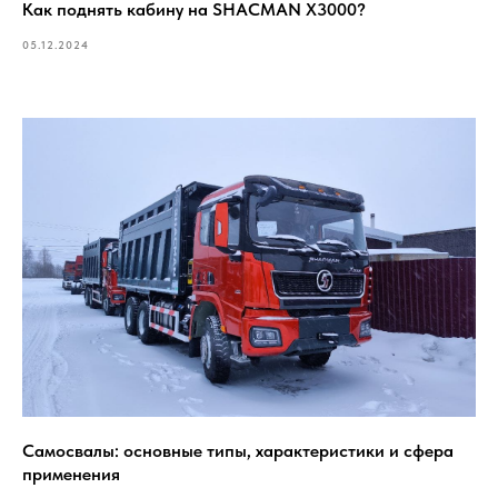
Как поднять кабину на SHACMAN X3000?
05.12.2024
Самосвалы: основные типы, характеристики и сфера
применения