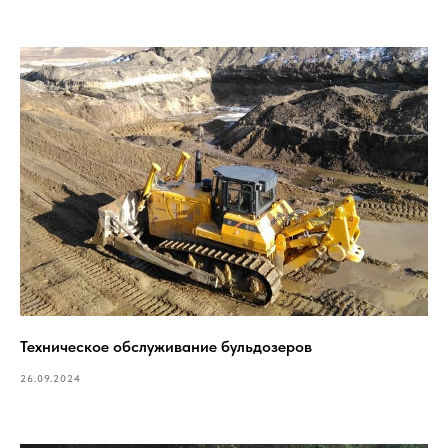
Техническое обслуживание бульдозеров
26.09.2024