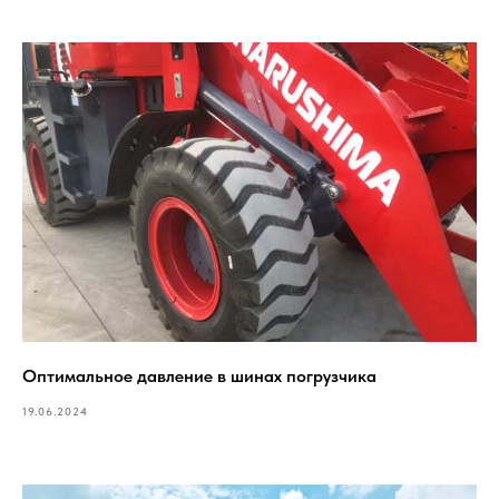
Оптимальное давление в шинах погрузчика
19.06.2024