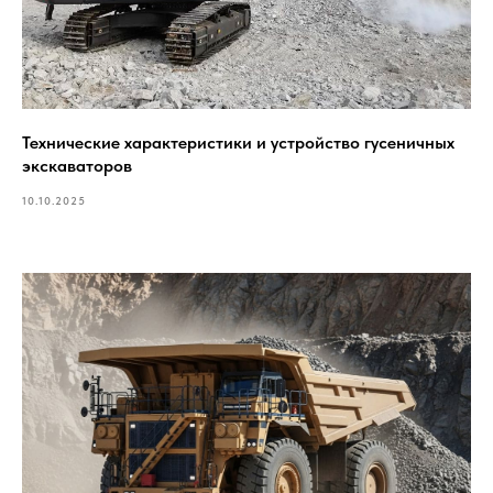
Технические характеристики и устройство гусеничных
экскаваторов
10.10.2025