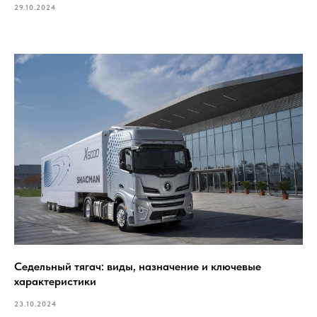
29.10.2024
Седельный тягач: виды, назначение и ключевые
характеристики
23.10.2024