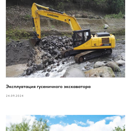
Эксплуатация гусеничного экскаватора
24.09.2024