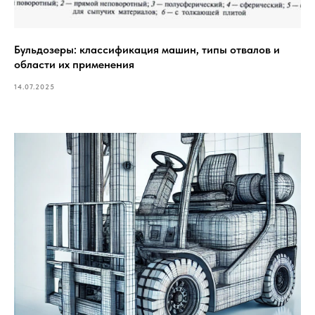
Бульдозеры: классификация машин, типы отвалов и
области их применения
14.07.2025