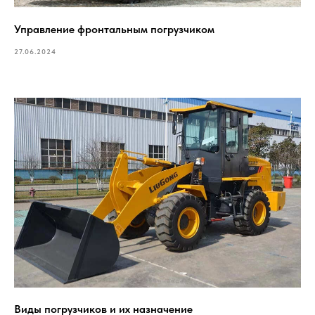
Управление фронтальным погрузчиком
27.06.2024
Виды погрузчиков и их назначение