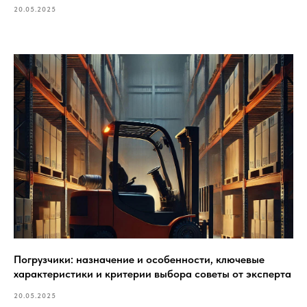
20.05.2025
Погрузчики: назначение и особенности, ключевые
характеристики и критерии выбора советы от эксперта
20.05.2025