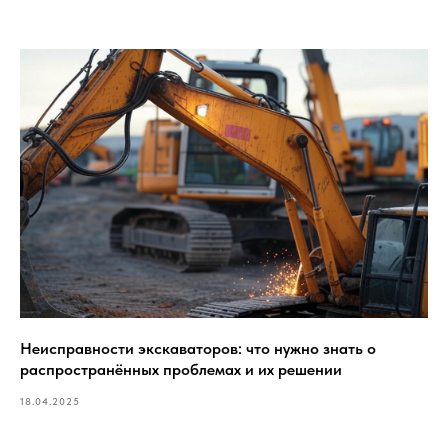
Неисправности экскаваторов: что нужно знать о
распространённых проблемах и их решении
18.04.2025