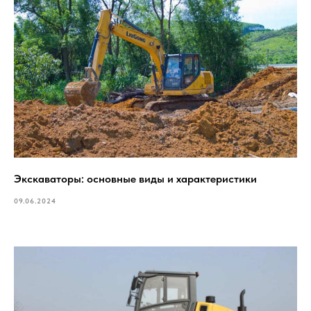
Экскаваторы: основные виды и характеристики
09.06.2024