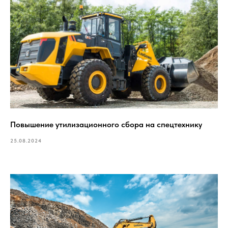
Повышение утилизационного сбора на спецтехнику
25.08.2024