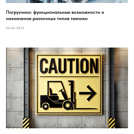
Погрузчики: функциональные возможности и
назначение различных типов техники
06.06.2025