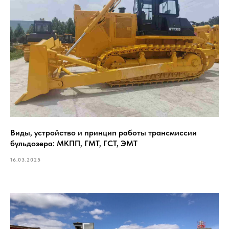
Виды, устройство и принцип работы трансмиссии
бульдозера: МКПП, ГМТ, ГСТ, ЭМТ
16.03.2025