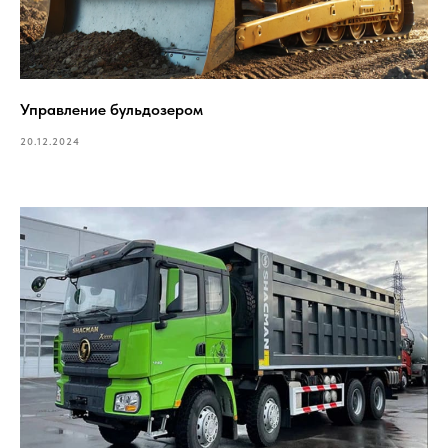
Управление бульдозером
20.12.2024