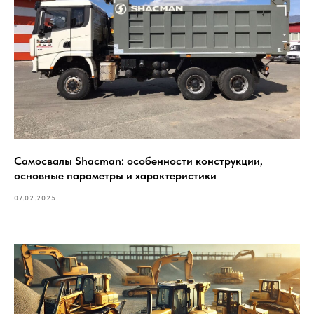
Самосвалы Shacman: особенности конструкции,
основные параметры и характеристики
07.02.2025