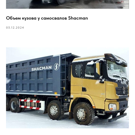
Объем кузова у самосвалов Shacman
05.12.2024