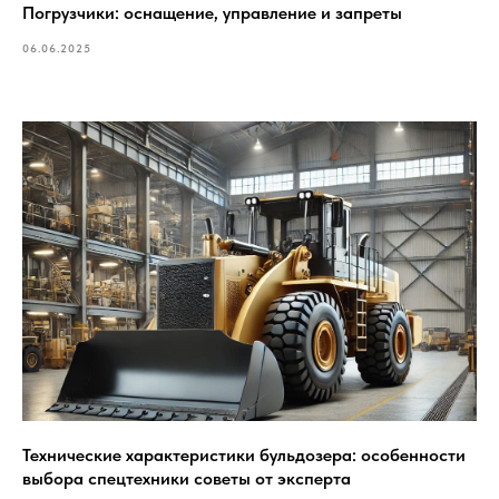
Погрузчики: оснащение, управление и запреты
06.06.2025
Технические характеристики бульдозера: особенности
выбора спецтехники советы от эксперта