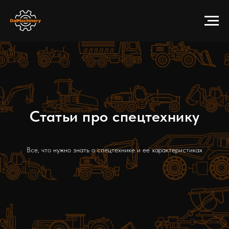
Статьи про спецтехнику
Все, что нужно знать о спецтехнике и ее характеристиках