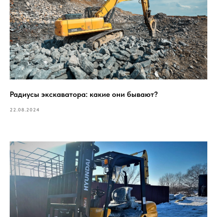
Радиусы экскаватора: какие они бывают?
22.08.2024