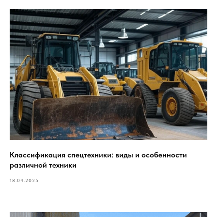
Классификация спецтехники: виды и особенности
различной техники
18.04.2025