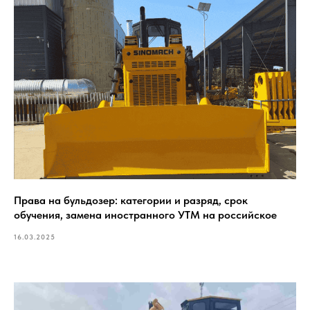
Права на бульдозер: категории и разряд, срок
обучения, замена иностранного УТМ на российское
16.03.2025