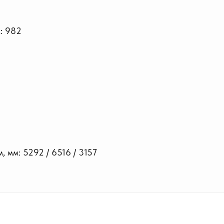
: 982
1
 мм: 5292 / 6516 / 3157