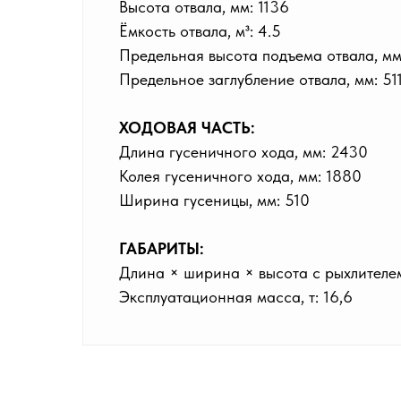
Высота отвала, мм: 1136
Ёмкость отвала, м³: 4.5
Предельная высота подъема отвала, мм
Предельное заглубление отвала, мм: 51
ХОДОВАЯ ЧАСТЬ:
Длина гусеничного хода, мм: 2430
Колея гусеничного хода, мм: 1880
Ширина гусеницы, мм: 510
ГАБАРИТЫ:
Длина × ширина × высота с рыхлителем,
Эксплуатационная масса, т: 16,6