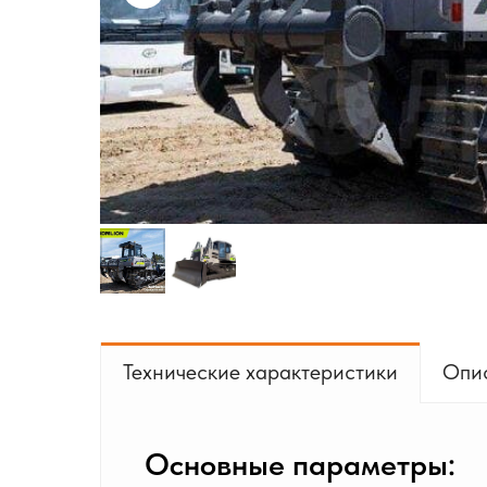
Технические характеристики
Опи
Основные параметры: