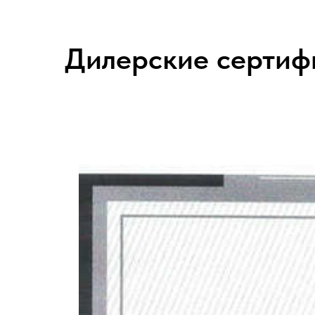
Дилерские сертиф