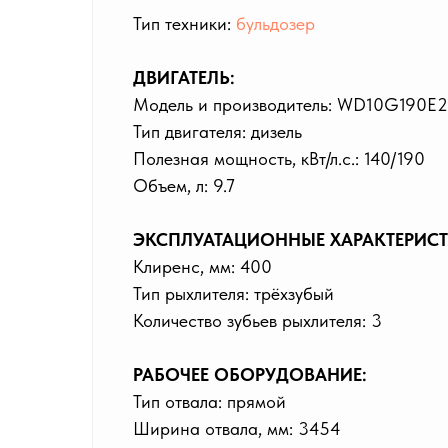
Тип техники:
бульдозер
ДВИГАТЕЛЬ:
Модель и производитель: WD10G190E2
Тип двигателя: дизель
Полезная мощность, кВт/л.с.: 140/190
Объем, л: 9.7
ЭКСПЛУАТАЦИОННЫЕ ХАРАКТЕРИСТ
Клиренс, мм: 400
Тип рыхлителя: трёхзубый
Количество зубьев рыхлителя: 3
РАБОЧЕЕ ОБОРУДОВАНИЕ:
Тип отвала: прямой
Ширина отвала, мм: 3454