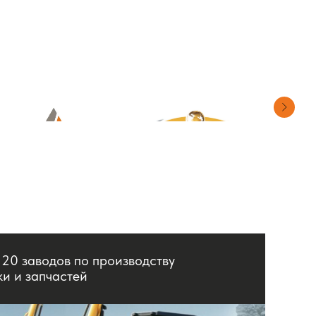
 20 заводов по производству
ки и запчастей