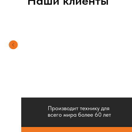
Наши клиенты
Производит технику для
всего мира более 60 лет