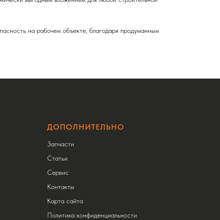
опасность на рабочем объекте, благодаря продуманным
ДОПОЛНИТЕЛЬНО
Запчасти
Статьи
Сервис
Контакты
Карта сайта
Политика конфиденциальности