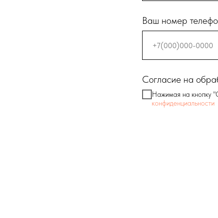
Ваш номер телеф
Согласие на обра
Нажимая на кнопку "
конфиденциальности