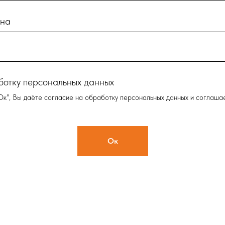
она
ботку персональных данных
Ок", Вы даёте согласие на обработку персональных данных и соглаша
Ок