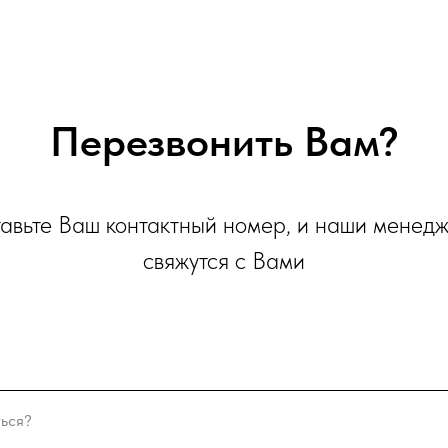
Перезвонить Вам?
авьте Ваш контактный номер, и наши менед
свяжутся с Вами