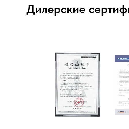
Дилерские сертиф