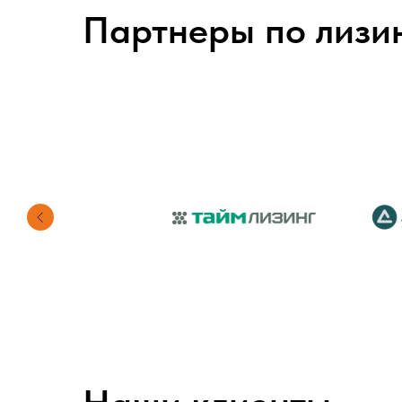
Партнеры по лизи