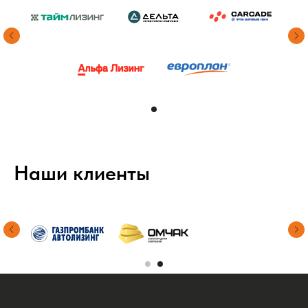
Наши клиенты