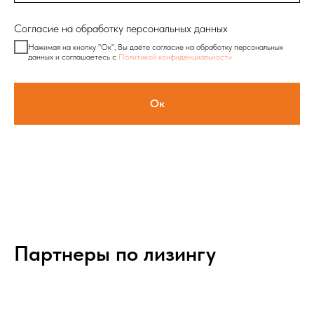
Согласие на обработку персональных данных
Нажимая на кнопку "Ок", Вы даёте согласие на обработку персональных
данных и соглашаетесь с
Политикой конфиденциальности
Ок
Партнеры по лизингу