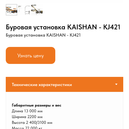
Буровая установка KAISHAN - KJ421
Буровая установка KAISHAN - KJ421
Узнать цену
Габаритные размеры и вес
Длина 13 000 мм
Ширина 2200 мм
Высота 2 400/3100 мм
Масса 22 000 кг