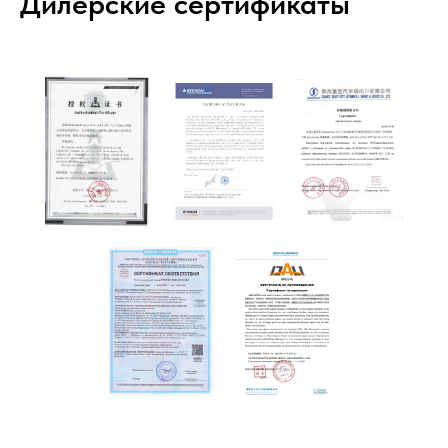
Дилерские сертификаты