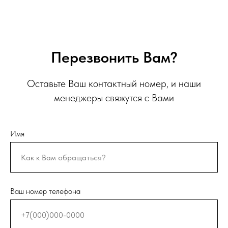
Перезвонить Вам?
Оставьте Ваш контактный номер, и наши
менеджеры свяжутся с Вами
Имя
Ваш номер телефона