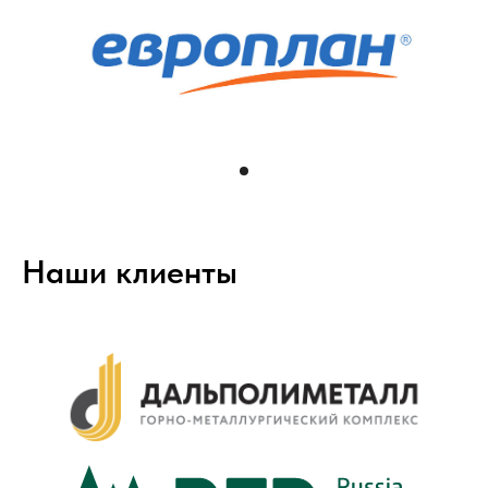
Наши клиенты