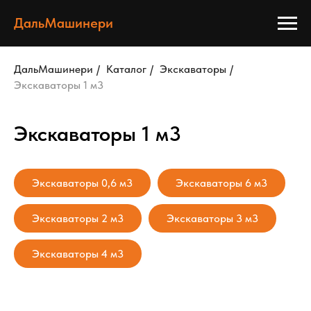
ДальМашинери
ДальМашинери
/
Каталог
/
Экскаваторы
/
Экскаваторы 1 м3
Экскаваторы 1 м3
Экскаваторы 0,6 м3
Экскаваторы 6 м3
Экскаваторы 2 м3
Экскаваторы 3 м3
Экскаваторы 4 м3