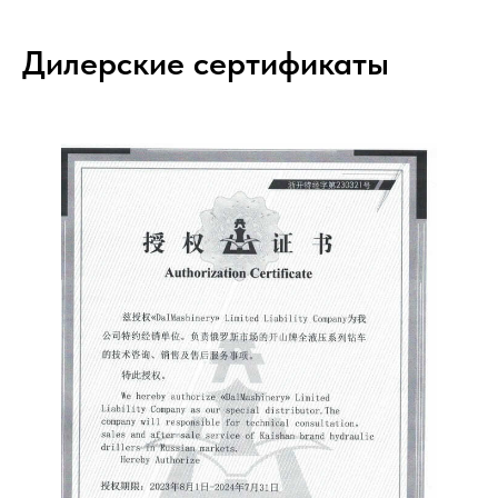
Дилерские сертификаты