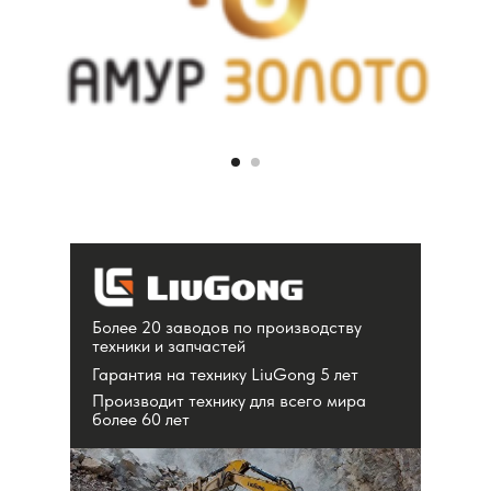
Более 20 заводов по производству
техники и запчастей
Гарантия на технику LiuGong 5 лет
Производит технику для всего мира
более 60 лет