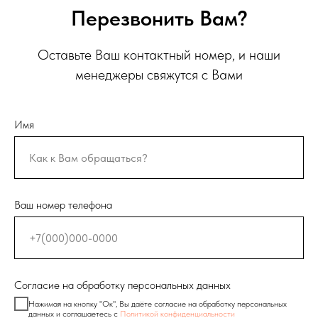
Перезвонить Вам?
Оставьте Ваш контактный номер, и наши
менеджеры свяжутся с Вами
Имя
Ваш номер телефона
Согласие на обработку персональных данных
Нажимая на кнопку "Ок", Вы даёте согласие на обработку персональных
данных и соглашаетесь с
Политикой конфиденциальности