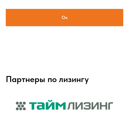
Ок
Партнеры по лизингу