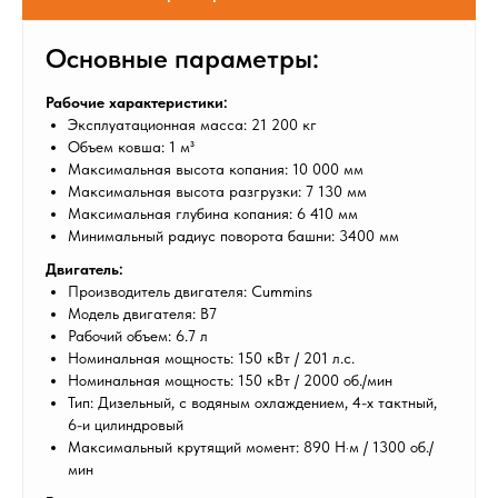
Основные параметры:
Рабочие характеристики:
Эксплуатационная масса: 21 200 кг
Объем ковша: 1 м³
Максимальная высота копания: 10 000 мм
Максимальная высота разгрузки: 7 130 мм
Максимальная глубина копания: 6 410 мм
Минимальный радиус поворота башни: 3400 мм
Двигатель:
Производитель двигателя: Cummins
Модель двигателя: B7
Рабочий объем: 6.7 л
Номинальная мощность: 150 кВт / 201 л.с.
Номинальная мощность: 150 кВт / 2000 об./мин
Тип: Дизельный, с водяным охлаждением, 4-х тактный,
6-и цилиндровый
Максимальный крутящий момент: 890 Н·м / 1300 об./
мин