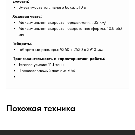
Емкости:
Вместимость топливного бака: 310 л
Ходовая часть:
Максимальная скорость передвижения: 35 км/ч
Максимальная скорость поворота платформы: 10.8 об./
мин
Габариты:
Габаритные размеры: 9360 х 2530 х 3910 мм
Производительность и характеристики работы:
Тяговое усилие: 11.1 тонн
Преодолеваемый подъем: 70%
Похожая техника