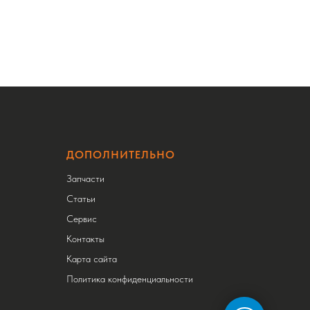
ДОПОЛНИТЕЛЬНО
Запчасти
Статьи
Сервис
Контакты
Карта сайта
Политика конфиденциальности