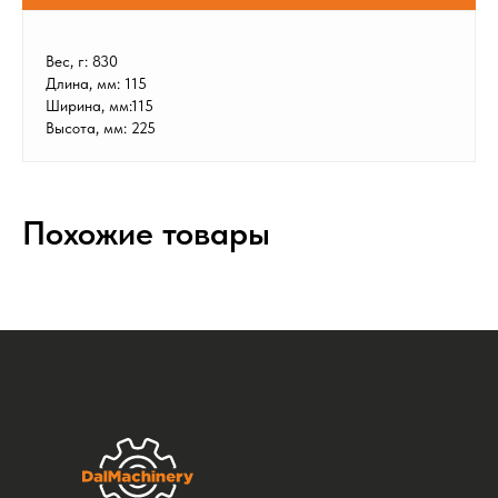
Вес, г: 830
Длина, мм: 115
Ширина, мм:115
Высота, мм: 225
Похожие товары