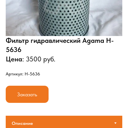
Фильтр гидравлический Agama H-
5636
Цена
: 3500 руб.
Артикул: H-5636
Заказать