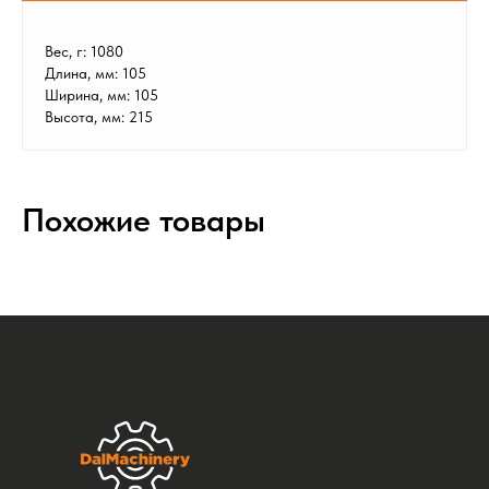
Вес, г: 1080
Длина, мм: 105
Ширина, мм: 105
Высота, мм: 215
Похожие товары