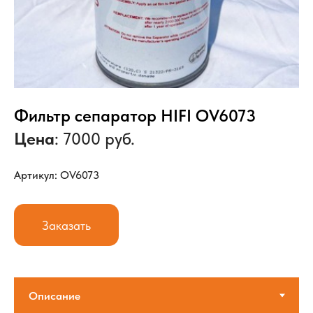
Фильтр сепаратор HIFI OV6073
Цена
: 7000 руб.
Артикул: OV6073
Заказать