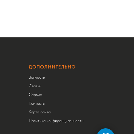
ДОПОЛНИТЕЛЬНО
Запчасти
Статьи
Сервис
Контакты
Карта сайта
Политика конфиденциальности