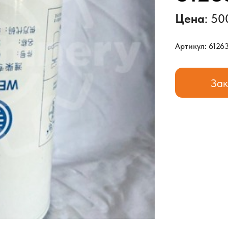
Цена
: 50
Артикул: 6126
Зак