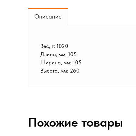
Описание
Вес, г: 1020
Длина, мм: 105
Ширина, мм: 105
Высота, мм: 260
Похожие товары