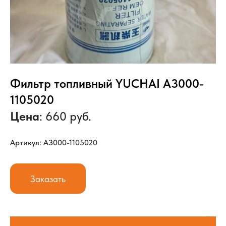
Фильтр топливный YUCHAI A3000-
1105020
Цена
: 660 руб.
Артикул: A3000-1105020
Заказать