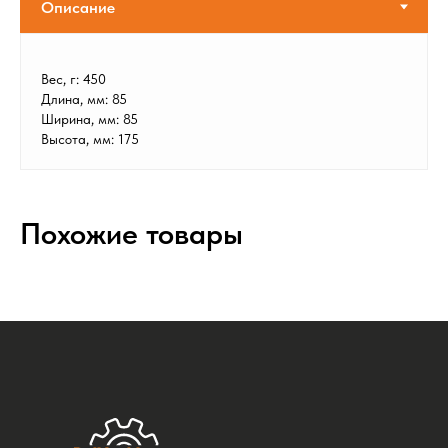
Вес, г: 450
Длина, мм: 85
Ширина, мм: 85
Высота, мм: 175
Похожие товары