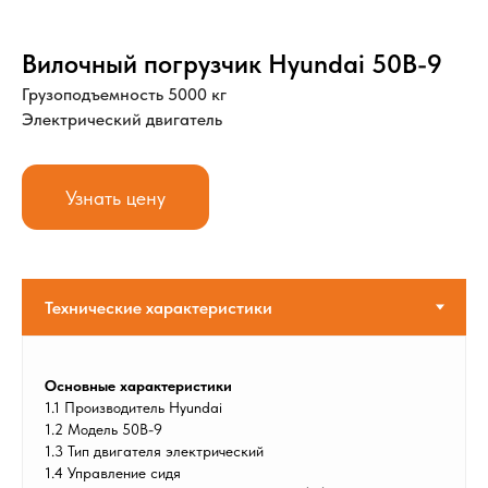
Вилочный погрузчик Hyundai 50B-9
Грузоподъемность 5000 кг
Электрический двигатель
Узнать цену
Основные характеристики
1.1 Производитель Hyundai
1.2 Модель 50B-9
1.3 Тип двигателя электрический
1.4 Управление сидя