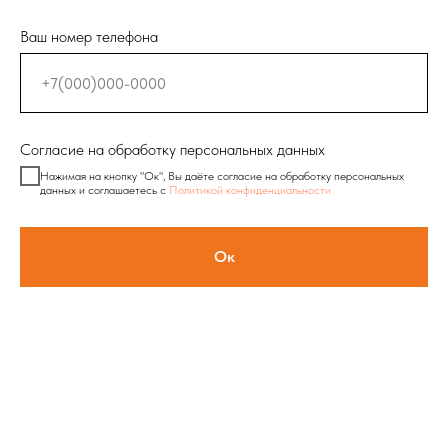
Ваш номер телефона
Согласие на обработку персональных данных
Нажимая на кнопку "Ок", Вы даёте согласие на обработку персональных
данных и соглашаетесь с
Политикой конфиденциальности
Ок