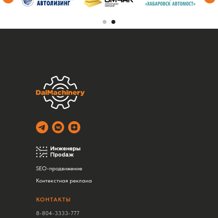
SEO-продвижение
Контекстная реклама
КОНТАКТЫ
8-804-3333-777