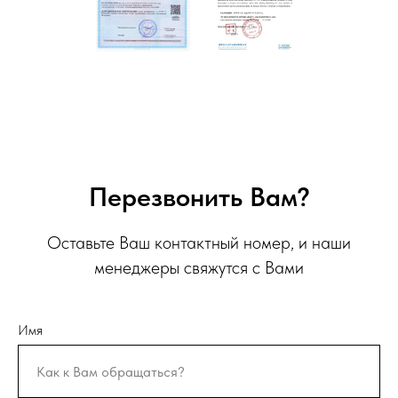
Перезвонить Вам?
Оставьте Ваш контактный номер, и наши
менеджеры свяжутся с Вами
Имя