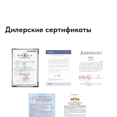
Дилерские сертификаты