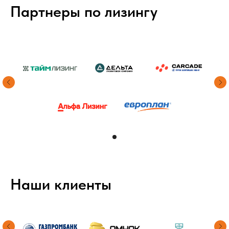
Партнеры по лизингу
Наши клиенты