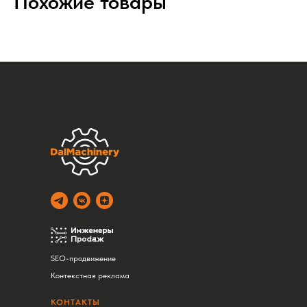
Похожие товары
SEO-продвижение
Контекстная реклама
КОНТАКТЫ