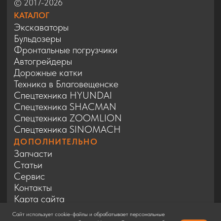
Сайт использует cookie-файлы и обрабатывает персональные