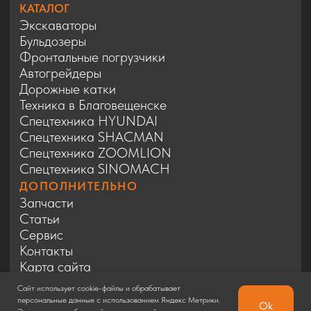
Сайт использует cookie-файлы и обрабатывает
персональные данные с использованием Яндекс Метрики.
Ok