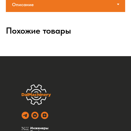
Похожие товары