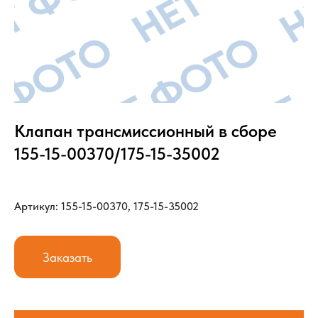
Клапан трансмиссионный в сборе
155-15-00370/175-15-35002
Артикул: 155-15-00370, 175-15-35002
Заказать