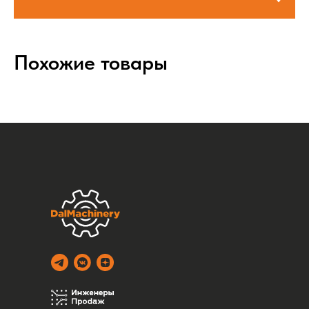
Похожие товары