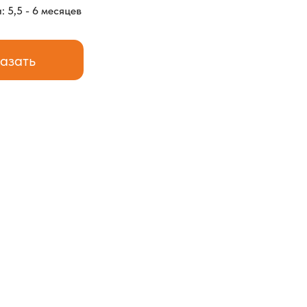
: 5,5 - 6 месяцев
азать