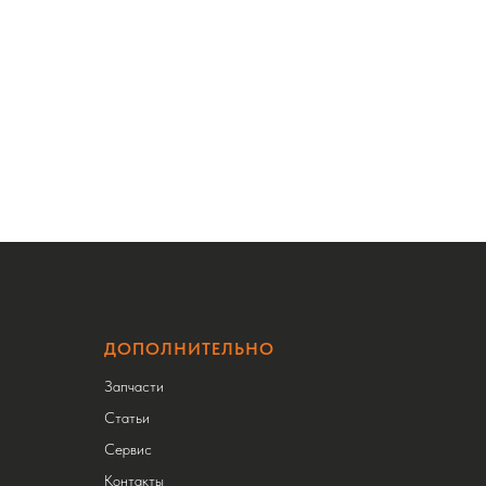
ДОПОЛНИТЕЛЬНО
Запчасти
Статьи
Сервис
Контакты