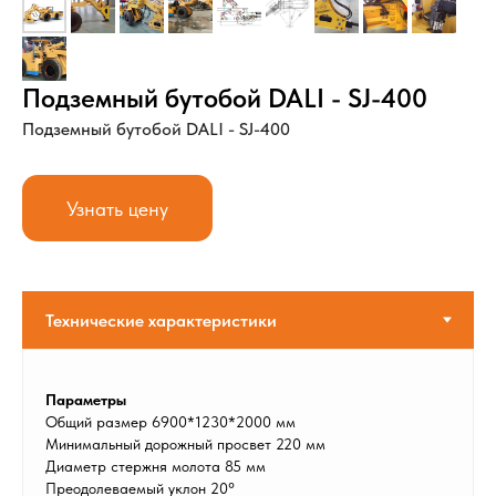
Подземный бутобой DALI - SJ-400
Подземный бутобой DALI - SJ-400
Узнать цену
Параметры
Общий размер 6900*1230*2000 мм
Минимальный дорожный просвет 220 мм
Диаметр стержня молота 85 мм
Преодолеваемый уклон 20°