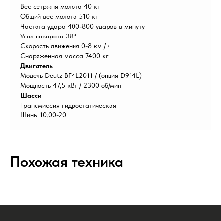
Вес сетржня молота 40 кг
Общий вес молота 510 кг
Частота удара 400-800 ударов в минуту
Угол поворота 38°
Скорость движения 0-8 км / ч
Снаряженная масса 7400 кг
Двигатель
Модель Deutz BF4L2011 / (опция D914L)
Мощность 47,5 кВт / 2300 об/мин
Шасси
Трансмиссия гидростатическая
Шины 10.00-20
Похожая техника