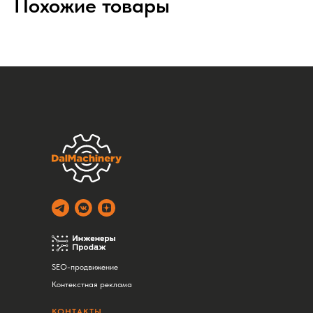
Похожие товары
SEO-продвижение
Контекстная реклама
КОНТАКТЫ