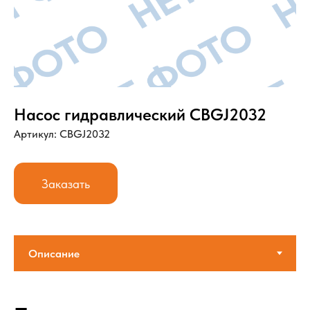
Насос гидравлический CBGJ2032
Артикул: CBGJ2032
Заказать