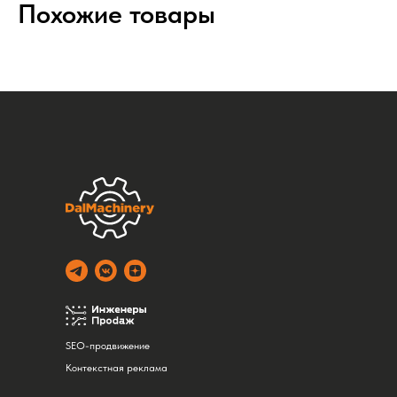
Похожие товары
SEO-продвижение
Контекстная реклама