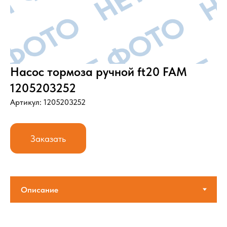
Насос тормоза ручной ft20 FAM
1205203252
Артикул: 1205203252
Заказать