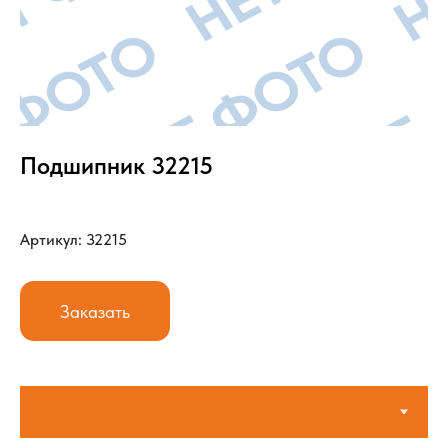
Подшипник 32215
Артикул: 32215
Заказать