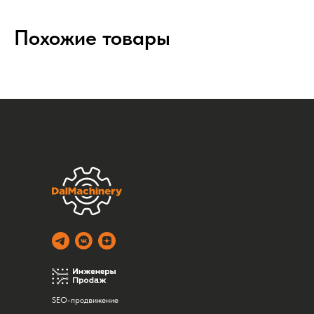
Похожие товары
SEO-продвижение