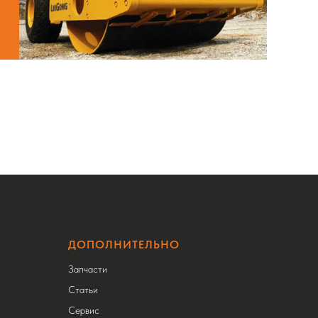
ДОПОЛНИТЕЛЬНО
Запчасти
Статьи
Сервис