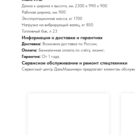
Длина x ширина x высота, мм 2300 x 990 x 900
Рабочая ширина, мм 900
Эксплуатационная масса, кг 1700
Нагрузка на вибрирующий валец, кг 850
Топливный бак, л 23
Информация о доставке и гарантиях
Доставка:
Возможна доставка по России;
Оплата:
Безналичная оплата по счёту, лизинг;
Гарантия:
От 1 года.
Сервисное обслуживание и ремонт спецтехники
Сервисный центр ДальМашинери предлагает клиентам обслужива