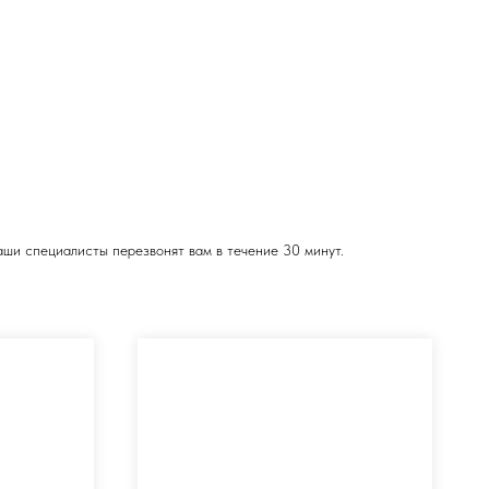
ши специалисты перезвонят вам в течение 30 минут.