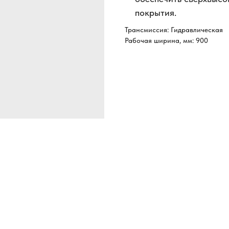
покрытия.
Трансмиссия: Гидравлическая
Рабочая ширина, мм: 900