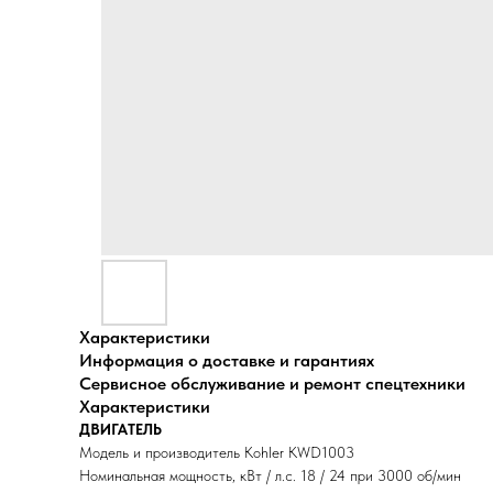
Характеристики
Информация о доставке и гарантиях
Сервисное обслуживание и ремонт спецтехники
Характеристики
ДВИГАТЕЛЬ
Модель и производитель Kohler KWD1003
Номинальная мощность, кВт / л.с. 18 / 24 при 3000 об/мин