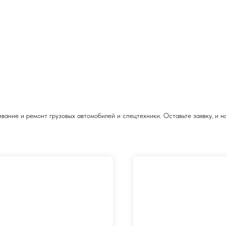
ние и ремонт грузовых автомобилей и спецтехники. Оставьте заявку, и на