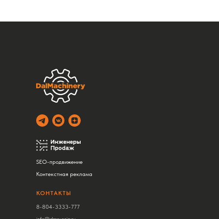
SEO-продвижение
Контекстная реклама
КОНТАКТЫ
8-804-3333-777