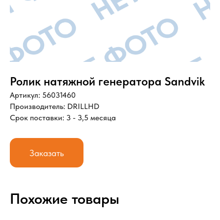
Ролик натяжной генератора Sandvik
Артикул: 56031460
Производитель: DRILLHD
Срок поставки: 3 - 3,5 месяца
Заказать
Похожие товары