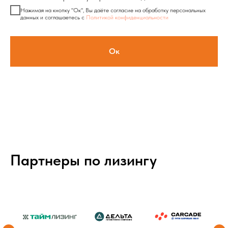
Нажимая на кнопку "Ок", Вы даёте согласие на обработку персональных
данных и соглашаетесь с
Политикой конфиденциальности
Ок
Партнеры по лизингу