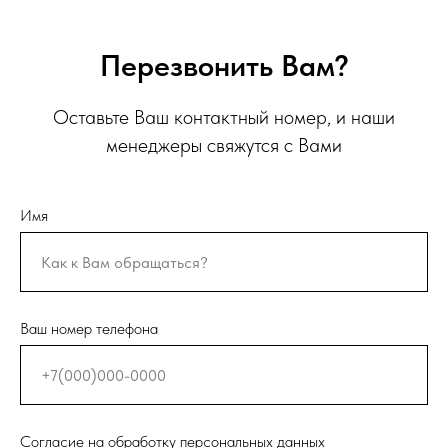
Перезвонить Вам?
Оставьте Ваш контактный номер, и наши
менеджеры свяжутся с Вами
Имя
Ваш номер телефона
Согласие на обработку персональных данных