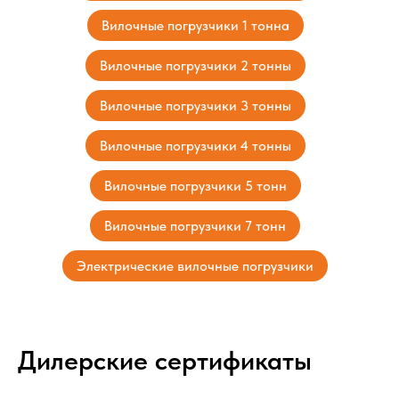
Вилочные погрузчики 1 тонна
Вилочные погрузчики 2 тонны
Вилочные погрузчики 3 тонны
Вилочные погрузчики 4 тонны
Вилочные погрузчики 5 тонн
Вилочные погрузчики 7 тонн
Электрические вилочные погрузчики
Дилерские сертификаты