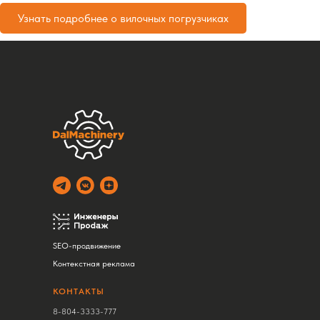
Узнать подробнее о вилочных погрузчиках
SEO-продвижение
Контекстная реклама
КОНТАКТЫ
8-804-3333-777