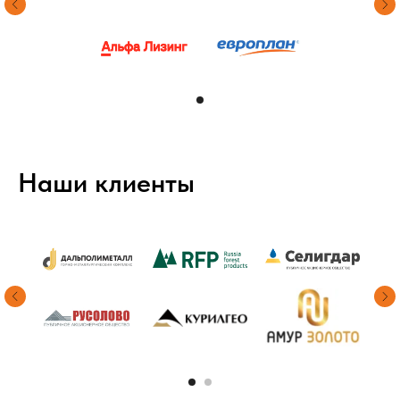
Наши клиенты