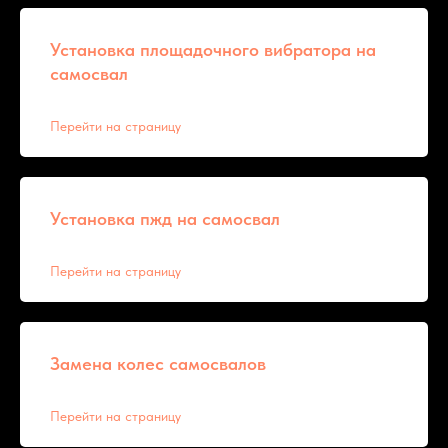
Установка площадочного вибратора на
самосвал
Перейти на страницу
Установка пжд на самосвал
Перейти на страницу
Замена колес самосвалов
Перейти на страницу