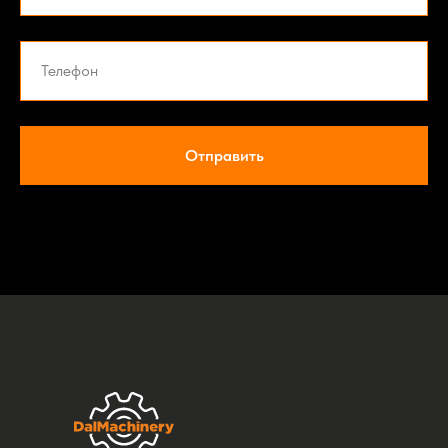
Отправить