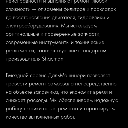
неисправности и выполняют ремонт любой
сложности — от замены фильтров и прокладок
до восстановления двигателя, гидравлики и
электрооборудования. Мы используем
оригинальные и проверенные запчасти,
современные инструменты и технические
регламенты, соответствующие стандартам
производителя Shacman.
Выездной сервис ДальМашинери позволяет
провести ремонт самосвала непосредственно
на объекте заказчика, что экономит время и
снижает расходы. Мы обеспечиваем надёжную
работу техники после ремонта и гарантируем
качество выполненных работ.