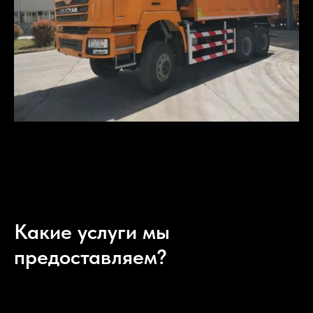
Какие услуги мы
предоставляем?