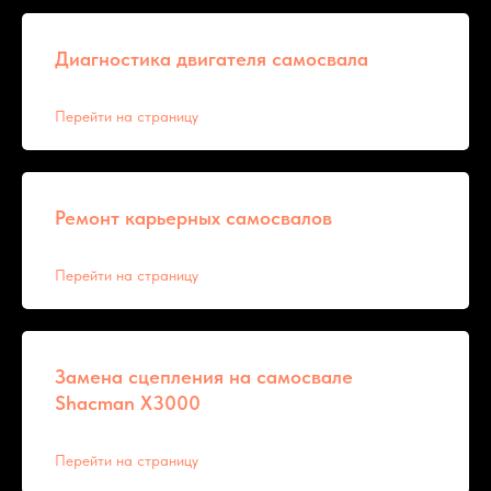
Диагностика двигателя самосвала
Перейти на страницу
Ремонт карьерных самосвалов
Перейти на страницу
Замена сцепления на самосвале
Shacman X3000
Перейти на страницу