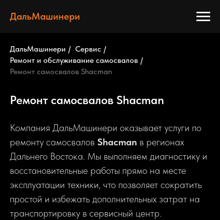
ДальМашинери
ДальМашинери
/
Сервис
/
Ремонт и обслуживание самосвалов
/
Ремонт самосвалов Shacman
Ремонт самосвалов Shacman
Компания ДальМашинери оказывает услуги по
ремонту самосвалов
Shacman
в регионах
Дальнего Востока. Мы выполняем диагностику и
восстановительные работы прямо на месте
эксплуатации техники, что позволяет сократить
простой и избежать дополнительных затрат на
транспортировку в сервисный центр.