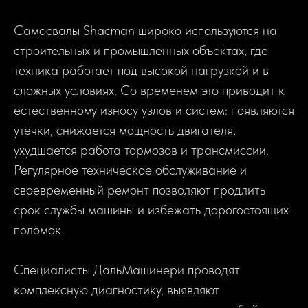
Самосвалы Shacman широко используются на
строительных и промышленных объектах, где
техника работает под высокой нагрузкой и в
сложных условиях. Со временем это приводит к
естественному износу узлов и систем: появляются
утечки, снижается мощность двигателя,
ухудшается работа тормозов и трансмиссии.
Регулярное техническое обслуживание и
своевременный ремонт позволяют продлить
срок службы машины и избежать дорогостоящих
поломок.
Специалисты ДальМашинери проводят
комплексную диагностику, выявляют