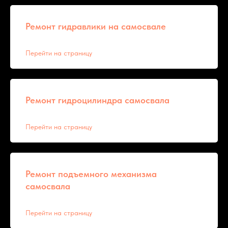
Ремонт гидравлики на самосвале
Перейти на страницу
Ремонт гидроцилиндра самосвала
Перейти на страницу
Ремонт подъемного механизма
самосвала
Перейти на страницу