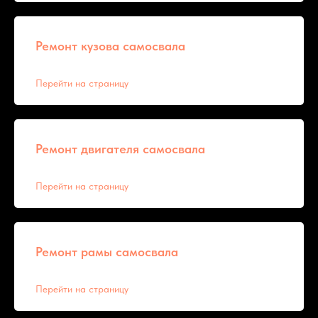
Ремонт кузова самосвала
Перейти на страницу
Ремонт двигателя самосвала
Перейти на страницу
Ремонт рамы самосвала
Перейти на страницу