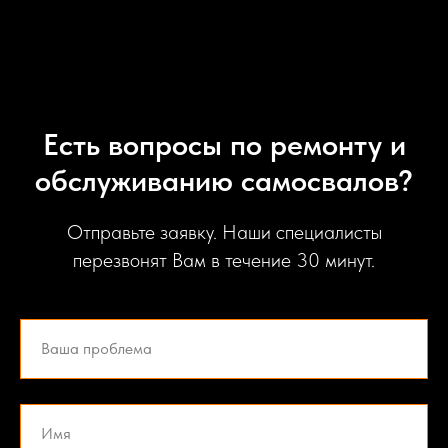
Есть вопросы по ремонту и
обслуживанию самосвалов?
Отправьте заявку. Наши специалисты
перезвонят Вам в течение 30 минут.