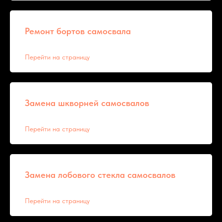
Ремонт бортов самосвала
Перейти на страницу
Замена шкворней самосвалов
Перейти на страницу
Замена лобового стекла самосвалов
Перейти на страницу