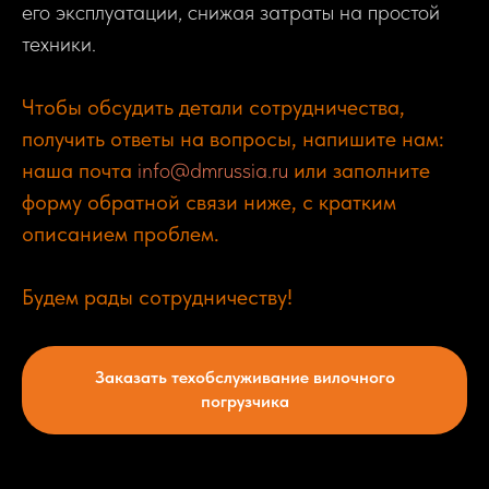
его эксплуатации, снижая затраты на простой
техники.
Чтобы обсудить детали сотрудничества,
получить ответы на вопросы, напишите нам:
наша почта
info@dmrussia.ru
или заполните
форму обратной связи ниже, с кратким
описанием проблем.
Будем рады сотрудничеству!
Заказать техобслуживание вилочного
погрузчика