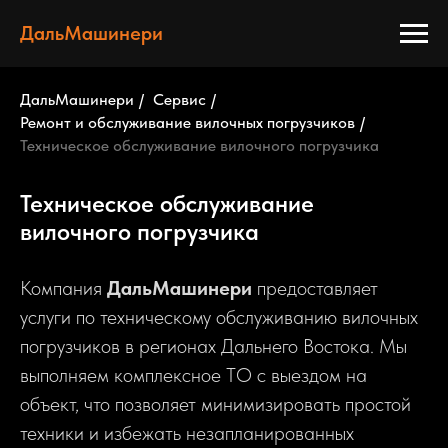
ДальМашинери
ДальМашинери
/
Сервис
/
Ремонт и обслуживание вилочных погрузчиков
/
Техническое обслуживание вилочного погрузчика
Техническое обслуживание
вилочного погрузчика
Компания
ДальМашинери
предоставляет
услуги по техническому обслуживанию вилочных
погрузчиков в регионах Дальнего Востока. Мы
выполняем комплексное ТО с выездом на
объект, что позволяет минимизировать простой
техники и избежать незапланированных