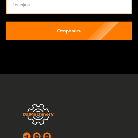
Отправить