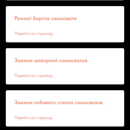
Ремонт бортов самосвала
Перейти на страницу
Замена шкворней самосвалов
Перейти на страницу
Замена лобового стекла самосвалов
Перейти на страницу