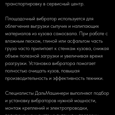
транспортировку в сервисный центр.
Площадочный вибратор используется для
облегчения выгрузки сыпучих и налипающих
материалов из кузова самосвала. При работе с
влажным песком, глиной или асфальтом часть
груза часто прилипает к стенкам кузова, снижая
объем полезной загрузки и увеличивая время
разгрузки. Установка вибратора помогает
полностью очищать кузов, повышая
производительность и эффективность техники.
Специалисты ДальМашинери выполняют подбор
и установку вибраторов нужной мощности,
монтаж креплений и электропроводки,