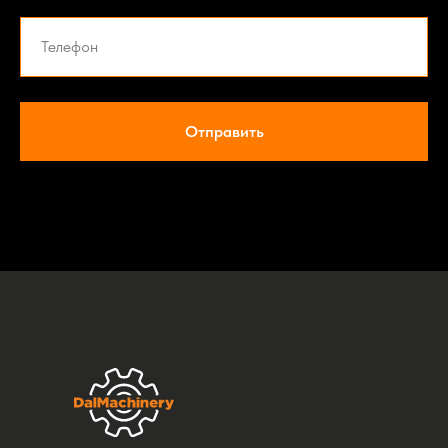
Отправить