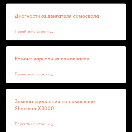
Диагностика двигателя самосвала
Перейти на страницу
Ремонт карьерных самосвалов
Перейти на страницу
Замена сцепления на самосвале
Shacman X3000
Перейти на страницу