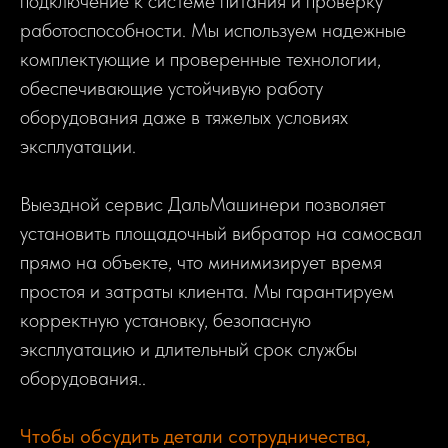
подключение к системе питания и проверку
работоспособности. Мы используем надежные
комплектующие и проверенные технологии,
обеспечивающие устойчивую работу
оборудования даже в тяжелых условиях
эксплуатации.
Выездной сервис ДальМашинери позволяет
установить площадочный вибратор на самосвал
прямо на объекте, что минимизирует время
простоя и затраты клиента. Мы гарантируем
корректную установку, безопасную
эксплуатацию и длительный срок службы
оборудования..
Чтобы обсудить детали сотрудничества,