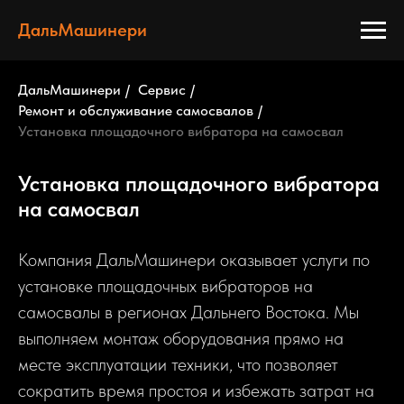
ДальМашинери
ДальМашинери
/
Сервис
/
Ремонт и обслуживание самосвалов
/
Установка площадочного вибратора на самосвал
Установка площадочного вибратора
на самосвал
Компания ДальМашинери оказывает услуги по
установке площадочных вибраторов на
самосвалы в регионах Дальнего Востока. Мы
выполняем монтаж оборудования прямо на
месте эксплуатации техники, что позволяет
сократить время простоя и избежать затрат на