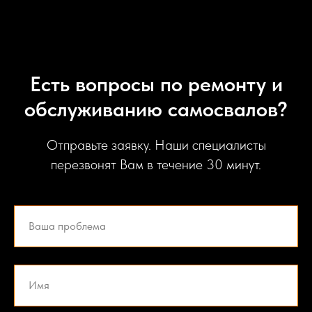
Есть вопросы по ремонту и
обслуживанию самосвалов?
Отправьте заявку. Наши специалисты
перезвонят Вам в течение 30 минут.