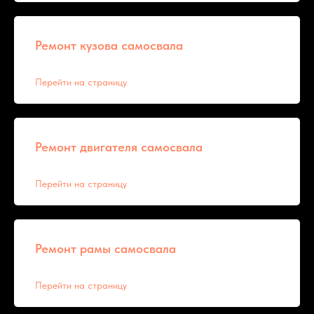
Ремонт кузова самосвала
Перейти на страницу
Ремонт двигателя самосвала
Перейти на страницу
Ремонт рамы самосвала
Перейти на страницу