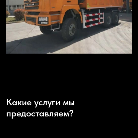
Какие услуги мы
предоставляем?