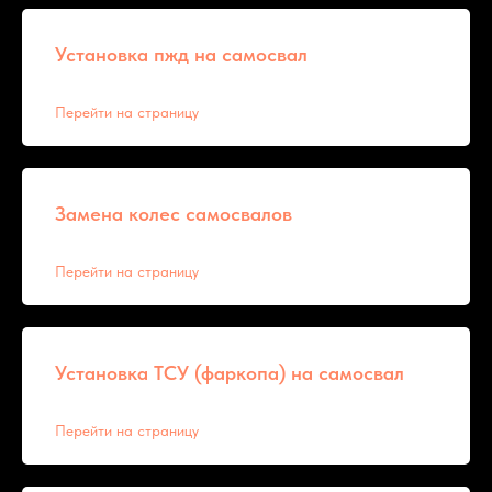
Установка пжд на самосвал
Перейти на страницу
Замена колес самосвалов
Перейти на страницу
Установка ТСУ (фаркопа) на самосвал
Перейти на страницу