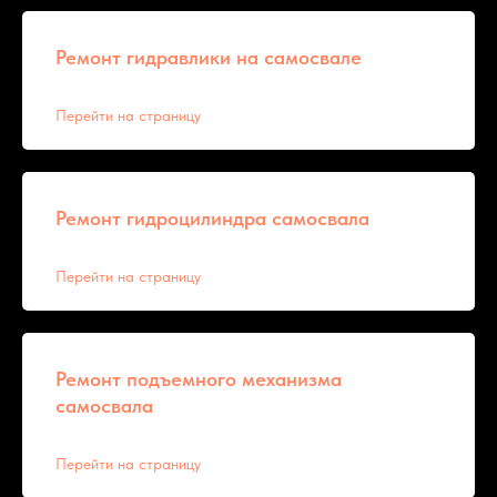
Ремонт гидравлики на самосвале
Перейти на страницу
Ремонт гидроцилиндра самосвала
Перейти на страницу
Ремонт подъемного механизма
самосвала
Перейти на страницу