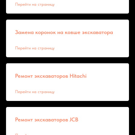
Перейти на страницу
Замена коронок на ковше экскаватора
Перейти на страницу
Ремонт экскаваторов Hitachi
Перейти на страницу
Ремонт экскаваторов JCB