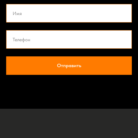
Отправить