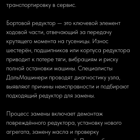
транспортировку в сервис.
Бортовой редуктор — это ключевой элемент
ходовой части, отвечающий за передачу
крутящего момента на гусеницы. Износ
шестерён, подшипников или корпуса редуктора
приводит к потере тяги, вибрациям и риску
полной остановки машины. Специалисты
ДальМашинери проводят диагностику узла,
выявляют причины неисправности и подбирают
подходящий редуктор для замены.
Процесс замены включает демонтаж
повреждённого редуктора, установку нового
агрегата, замену масла и проверку