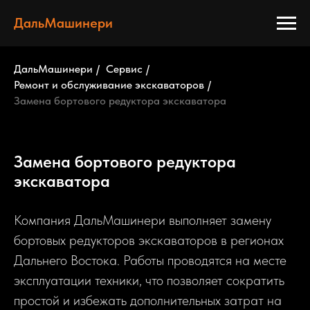
ДальМашинери
ДальМашинери
/
Сервис
/
Ремонт и обслуживание экскаваторов
/
Замена бортового редуктора экскаватора
Замена бортового редуктора
экскаватора
Компания ДальМашинери выполняет замену
бортовых редукторов экскаваторов в регионах
Дальнего Востока. Работы проводятся на месте
эксплуатации техники, что позволяет сократить
простой и избежать дополнительных затрат на