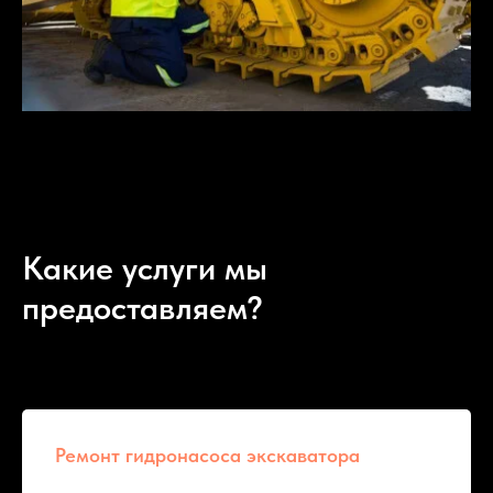
Какие услуги мы
предоставляем?
Ремонт гидронасоса экскаватора