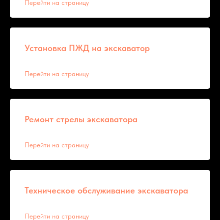
Перейти на страницу
Установка ПЖД на экскаватор
Перейти на страницу
Ремонт стрелы экскаватора
Перейти на страницу
Техническое обслуживание экскаватора
Перейти на страницу