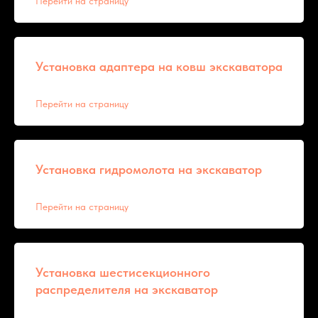
Перейти на страницу
Установка адаптера на ковш экскаватора
Перейти на страницу
Установка гидромолота на экскаватор
Перейти на страницу
Установка шестисекционного
распределителя на экскаватор