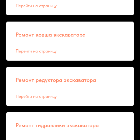
Перейти на страницу
Ремонт ковша экскаватора
Перейти на страницу
Ремонт редуктора экскаватора
Перейти на страницу
Ремонт гидравлики экскаватора