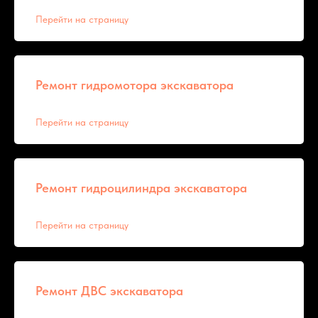
Перейти на страницу
Ремонт гидромотора экскаватора
Перейти на страницу
Ремонт гидроцилиндра экскаватора
Перейти на страницу
Ремонт ДВС экскаватора