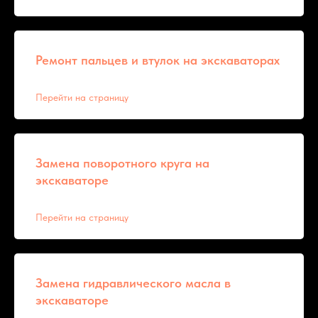
Ремонт пальцев и втулок на экскаваторах
Перейти на страницу
Замена поворотного круга на
экскаваторе
Перейти на страницу
Замена гидравлического масла в
экскаваторе