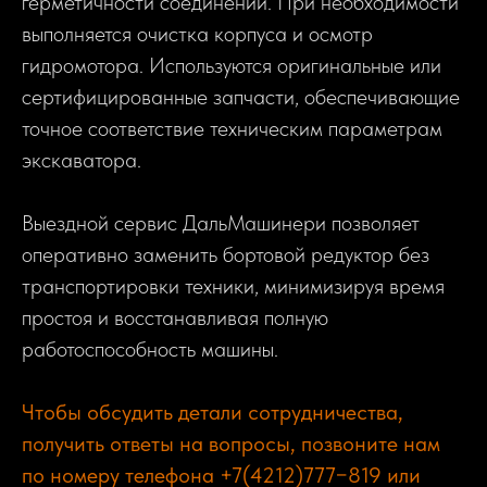
герметичности соединений. При необходимости
выполняется очистка корпуса и осмотр
гидромотора. Используются оригинальные или
сертифицированные запчасти, обеспечивающие
точное соответствие техническим параметрам
экскаватора.
Выездной сервис ДальМашинери позволяет
оперативно заменить бортовой редуктор без
транспортировки техники, минимизируя время
простоя и восстанавливая полную
работоспособность машины.
Чтобы обсудить детали сотрудничества,
получить ответы на вопросы, позвоните нам
по номеру телефона +7(4212)777−819 или