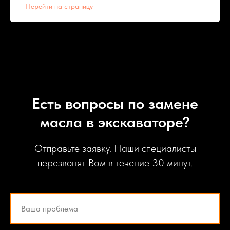
Перейти на страницу
Есть вопросы по замене
масла в экскаваторе?
Отправьте заявку. Наши специалисты
перезвонят Вам в течение 30 минут.