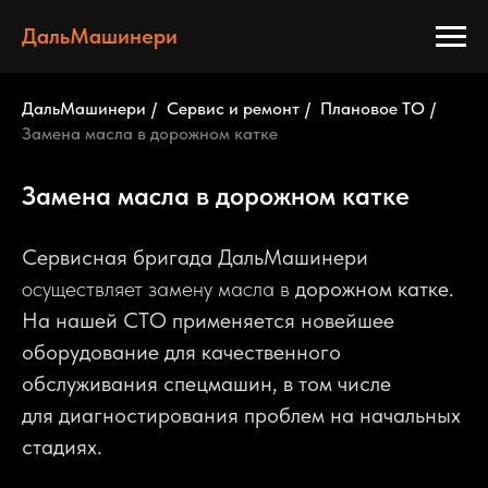
ДальМашинери
ДальМашинери
/
Сервис и ремонт
/
Плановое ТО
/
Замена масла в дорожном катке
Замена масла в дорожном катке
Сервисная бригада ДальМашинери
осуществляет замену масла в
дорожном катке.
На нашей СТО применяется новейшее
оборудование для качественного
обслуживания спецмашин, в том числе
для диагностирования проблем на начальных
стадиях.