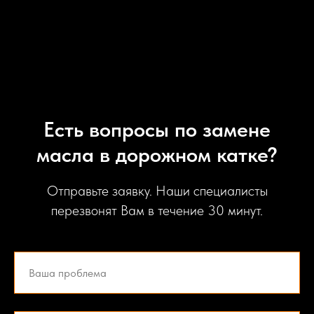
Есть вопросы по замене
масла в дорожном катке?
Отправьте заявку. Наши специалисты
перезвонят Вам в течение 30 минут.