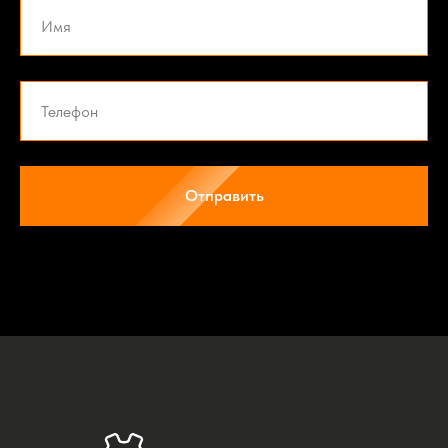
Отправить