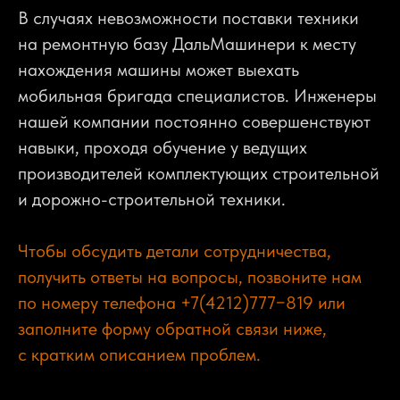
В случаях невозможности поставки техники
на ремонтную базу ДальМашинери к месту
нахождения машины может выехать
мобильная бригада специалистов. Инженеры
нашей компании постоянно совершенствуют
навыки, проходя обучение у ведущих
производителей комплектующих строительной
и дорожно-строительной техники.
Чтобы обсудить детали сотрудничества,
получить ответы на вопросы, позвоните нам
по номеру телефона +7(4212)777−819 или
заполните форму обратной связи ниже,
с кратким описанием проблем.