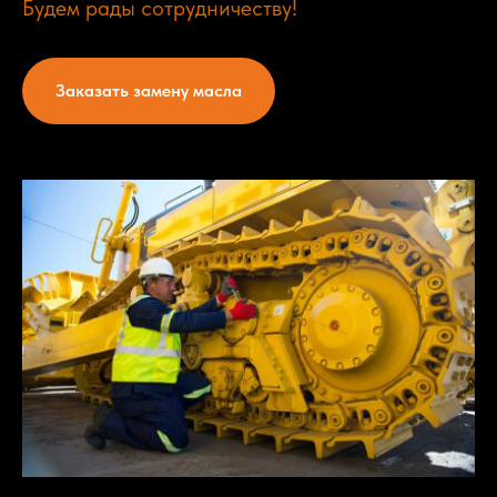
Будем рады сотрудничеству!
Заказать замену масла