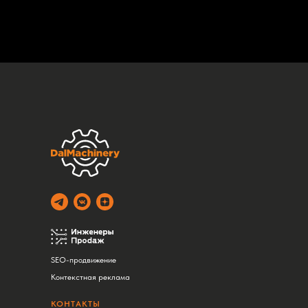
SEO-продвижение
Контекстная реклама
КОНТАКТЫ