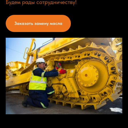
Будем рады сотрудничеству!
Заказать замену масла