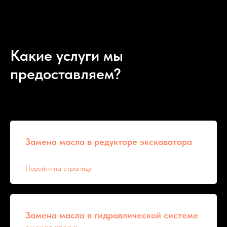
Какие услуги мы
предоставляем?
Замена масла в редукторе экскаватора
Перейти на страницу
Замена масла в гидравлической системе