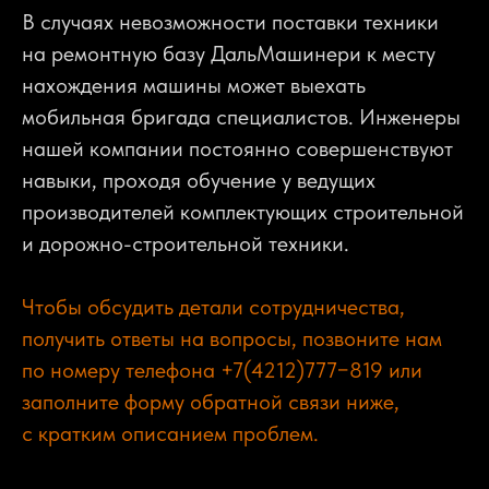
В случаях невозможности поставки техники
на ремонтную базу ДальМашинери к месту
нахождения машины может выехать
мобильная бригада специалистов. Инженеры
нашей компании постоянно совершенствуют
навыки, проходя обучение у ведущих
производителей комплектующих строительной
и дорожно-строительной техники.
Чтобы обсудить детали сотрудничества,
получить ответы на вопросы, позвоните нам
по номеру телефона +7(4212)777−819 или
заполните форму обратной связи ниже,
с кратким описанием проблем.