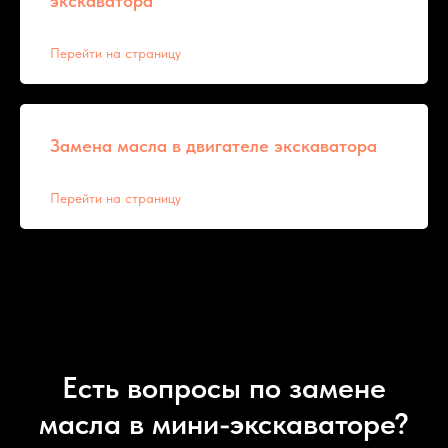
экскаватора
Перейти на страницу
Замена масла в двигателе экскаватора
Перейти на страницу
Есть вопросы по замене
масла в мини-экскаваторе?