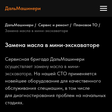
ДальМашинери
ДальМашинери
/
Сервис и ремонт
/
Плановое ТО
/
Замена масла в мини-экскаваторе
Замена масла в мини-экскаваторе
Сервисная бригада ДальМашинери
осуществляет замену масла в мини-
экскаваторе
. На нашей СТО применяется
новейшее оборудование для качественного
обслуживания спецмашин, в том числе
для диагностирования проблем на начальных
стадиях.