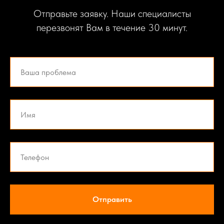
Отправьте заявку. Наши специалисты
перезвонят Вам в течение 30 минут.
Отправить