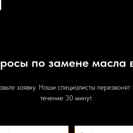
просы по замене масла в
авьте заявку. Наши специалисты перезвонят 
течение 30 минут.