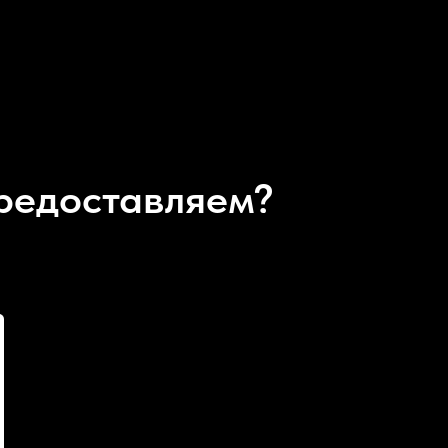
предоставляем?