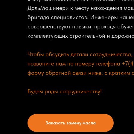
ДальМашинери к месту нахождения маш
бригада специалистов. Инженеры наше
совершенствуют навыки, проходя обуче
комплектующих строительной и дорожно
Чтобы обсудить детали сотрудничества, 
позвоните нам по номеру телефона +7(4
форму обратной связи ниже, с кратким 
Будем рады сотрудничеству!
Заказать замену масла