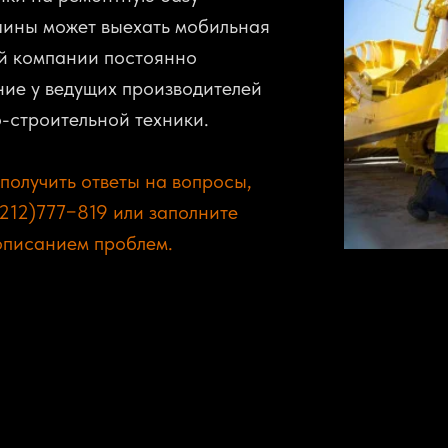
ины может выехать мобильная
й компании постоянно
ние у ведущих производителей
-строительной техники.
получить ответы на вопросы,
212)777−819 или заполните
описанием проблем.