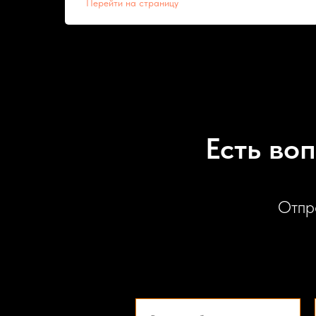
Перейти на страницу
Есть во
Отпр