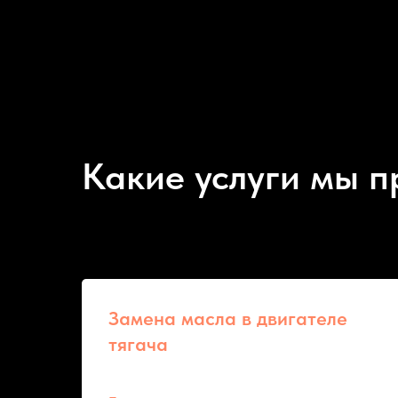
Какие услуги мы 
Замена масла в двигателе
тягача