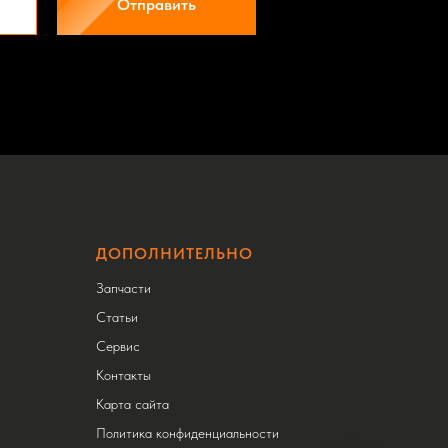
Отправить
ДОПОЛНИТЕЛЬНО
Запчасти
Статьи
Сервис
Контакты
Карта сайта
Политика конфиденциальности