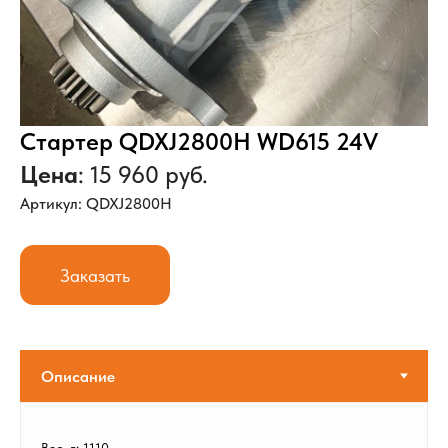
Стартер QDXJ2800H WD615 24V
Цена
: 15 960 руб.
Артикул: QDXJ2800H
Заказать