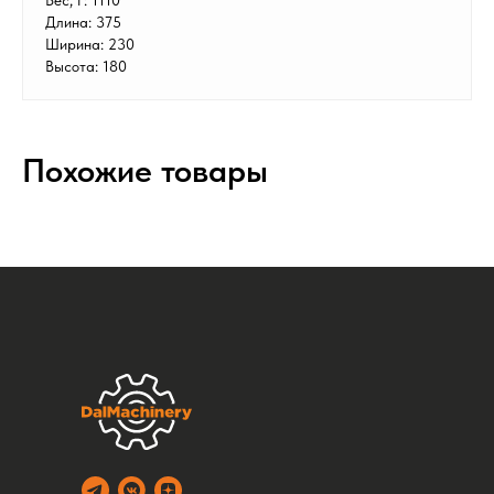
Вес, г: 1110
Длина: 375
Ширина: 230
Высота: 180
Похожие товары