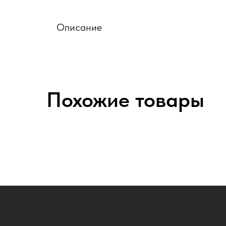
Описание
Похожие товары