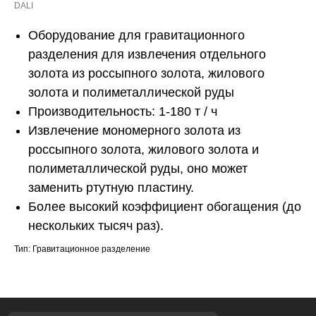
DALI
Оборудование для гравитационного
разделения для извлечения отдельного
золота из россыпного золота, жилового
золота и полиметаллической руды
Производительность: 1-180 т / ч
Извлечение мономерного золота из
россыпного золота, жилового золота и
полиметаллической руды, оно может
заменить ртутную пластину.
Более высокий коэффициент обогащения (до
нескольких тысяч раз).
Тип: Гравитационное разделение