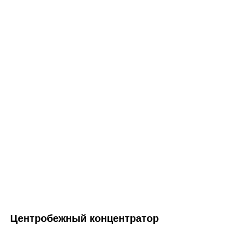
Центробежный концентратор