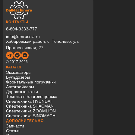
КОНТАКТЫ
8-804-3333-777
info@dmrussia.ru
Хабаровский район, с. Тополево, ул.
Прогрессивная, 27
© 2017-2026
КАТАЛОГ
Экскаваторы
Бульдозеры
Фронтальные погрузчики
Автогрейдеры
Дорожные катки
Техника в Благовещенске
Спецтехника HYUNDAI
Спецтехника SHACMAN
Спецтехника ZOOMLION
Спецтехника SINOMACH
ДОПОЛНИТЕЛЬНО
Запчасти
Статьи