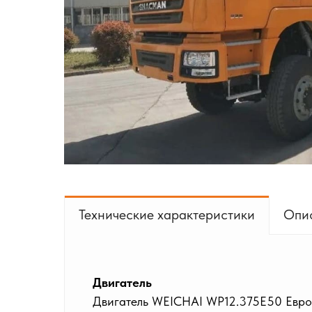
Технические характеристики
Опи
Двигатель
Двигатель WEICHAI WP12.375E50 Евро