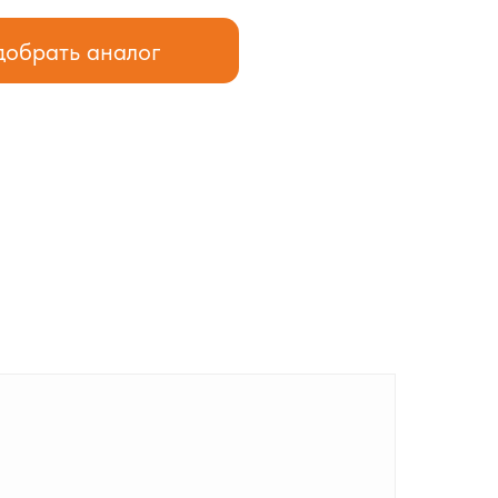
обрать аналог