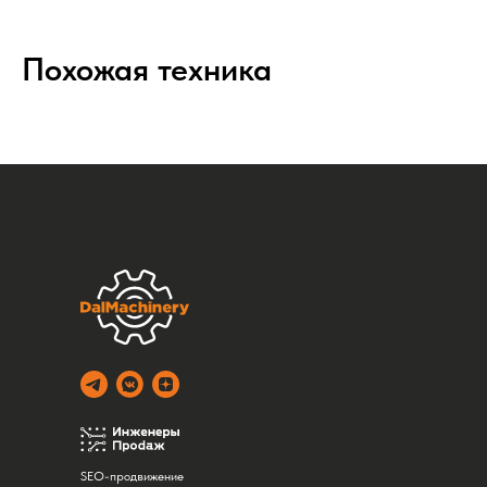
Похожая техника
SEO-продвижение