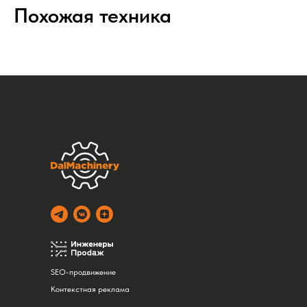
Похожая техника
SEO-продвижение
Контекстная реклама