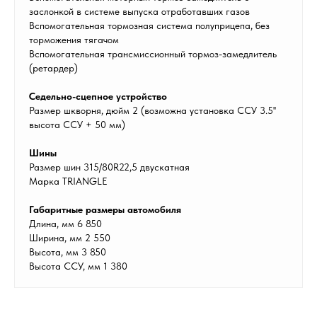
заслонкой в системе выпуска отработавших газов
Вспомогательная тормозная система полуприцепа, без
торможения тягачом
Вспомогательная трансмиссионный тормоз-замедлитель
(ретардер)
Седельно-сцепное устройство
Размер шкворня, дюйм 2 (возможна установка ССУ 3.5''
высота ССУ + 50 мм)
Шины
Размер шин 315/80R22,5 двускатная
Марка TRIANGLE
Габаритные размеры автомобиля
Длина, мм 6 850
Ширина, мм 2 550
Высота, мм 3 850
Высота ССУ, мм 1 380