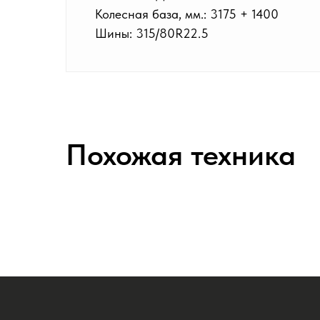
Колесная база, мм.: 3175 + 1400
Шины: 315/80R22.5
Похожая техника