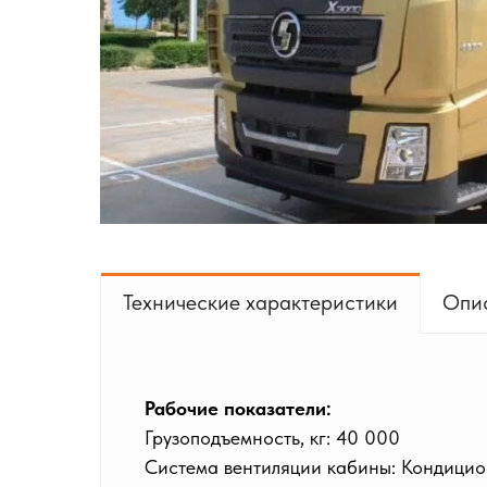
Технические характеристики
Опи
Рабочие показатели:
Грузоподъемность, кг: 40 000
Система вентиляции кабины: Кондици