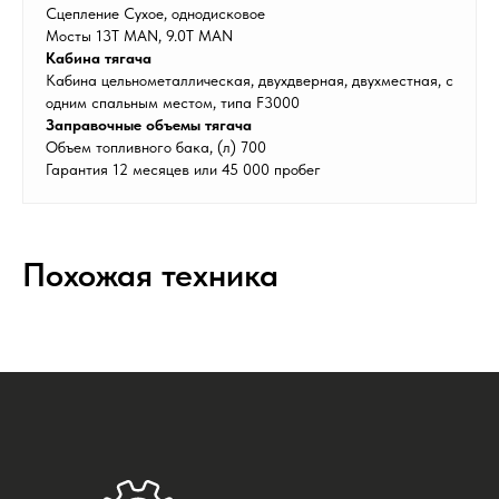
Сцепление Сухое, однодисковое
Мосты 13T MAN, 9.0T MAN
Кабина тягача
Кабина цельнометаллическая, двухдверная, двухместная, с
одним спальным местом, типа F3000
Заправочные объемы тягача
Объем топливного бака, (л) 700
Гарантия 12 месяцев или 45 000 пробег
Похожая техника