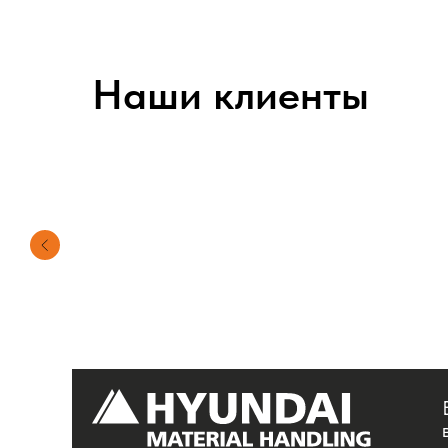
Наши клиенты