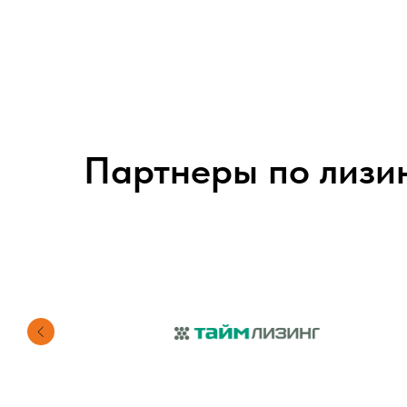
Партнеры по лизи