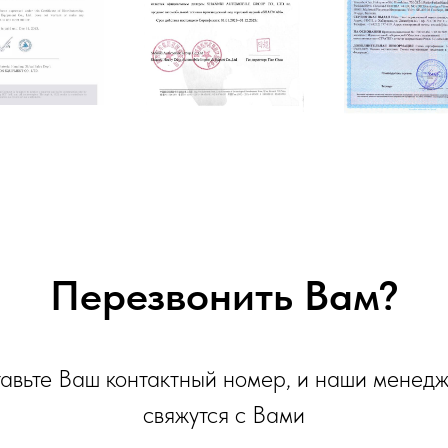
Перезвонить Вам?
авьте Ваш контактный номер, и наши менед
свяжутся с Вами