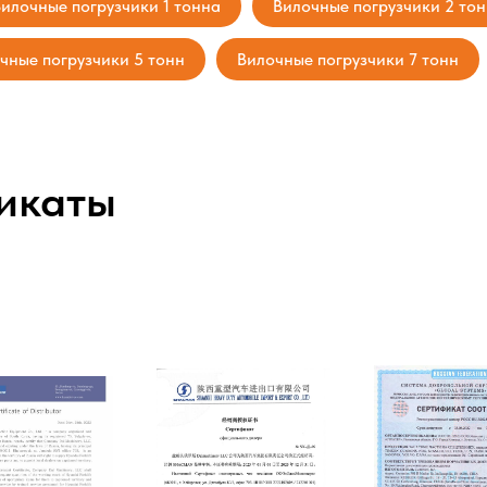
илочные погрузчики 1 тонна
Вилочные погрузчики 2 то
чные погрузчики 5 тонн
Вилочные погрузчики 7 тонн
икаты