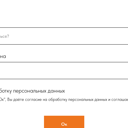
она
ботку персональных данных
Ок", Вы даёте согласие на обработку персональных данных и соглаша
Ок