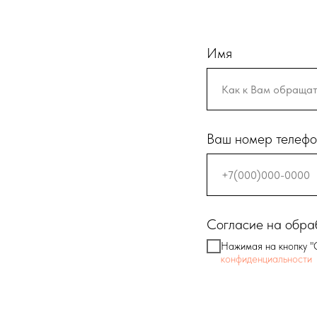
Имя
Ваш номер телеф
Согласие на обра
Нажимая на кнопку "
конфиденциальности