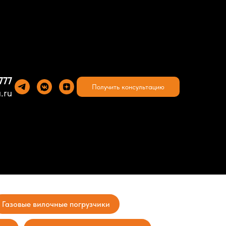
777
Получить консультацию
.ru
Газовые вилочные погрузчики