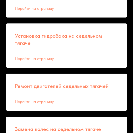
Перейти на страницу
Установка гидробака на седельном
тягаче
Перейти на страницу
Ремонт двигателей седельных тягачей
Перейти на страницу
Замена колес на седельном тягаче