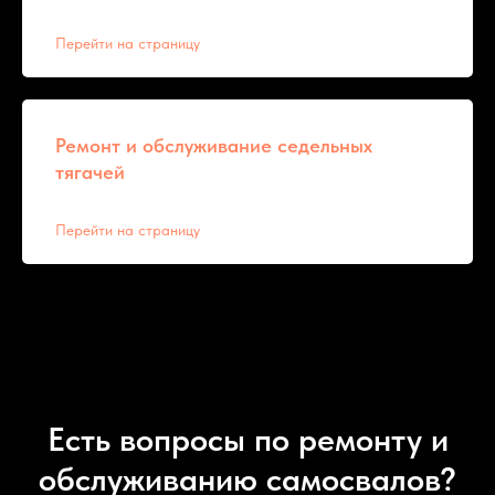
Перейти на страницу
Ремонт и обслуживание седельных
тягачей
Перейти на страницу
Есть вопросы по ремонту и
обслуживанию самосвалов?