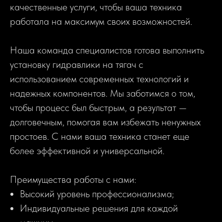
качественные услуги, чтобы ваша техника
работала на максимум своих возможностей.
Наша команда специалистов готова выполнить
установку гидравлики на тягач с
использованием современных технологий и
надежных компонентов. Мы заботимся о том,
чтобы процесс был быстрым, а результат —
долговечным, помогая вам избежать ненужных
простоев. С нами ваша техника станет еще
более эффективной и универсальной.
Преимущества работы с нами:
Высокий уровень профессионализма;
Индивидуальные решения для каждой