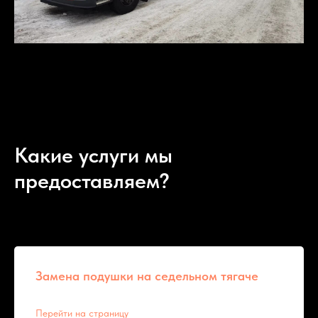
Какие услуги мы
предоставляем?
Замена подушки на седельном тягаче
Перейти на страницу