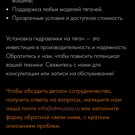
машины;
Поддержка любых моделей тягачей;
Прозрачные условия и доступная стоимость.
Установка гидравлики на тягач — это
инвестиция в производительность и надежность.
Обратитесь к нам, чтобы повысить потенциал
вашей техники. Свяжитесь с нами для
консультации или записи на обслуживание!
Чтобы обсудить детали сотрудничества,
получить ответы на вопросы, напишите нам:
наша почта
info@dmrussia.ru
или заполните
форму обратной связи ниже, с кратким
описанием проблем.