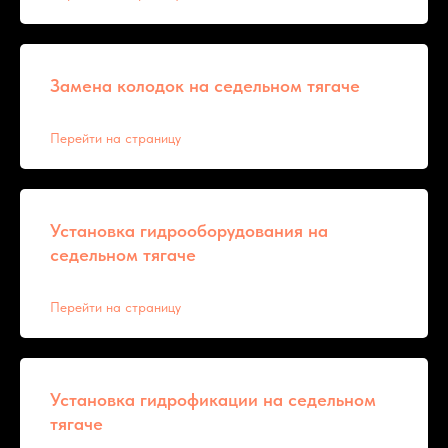
Замена колодок на седельном тягаче
Перейти на страницу
Установка гидрооборудования на
седельном тягаче
Перейти на страницу
Установка гидрофикации на седельном
тягаче