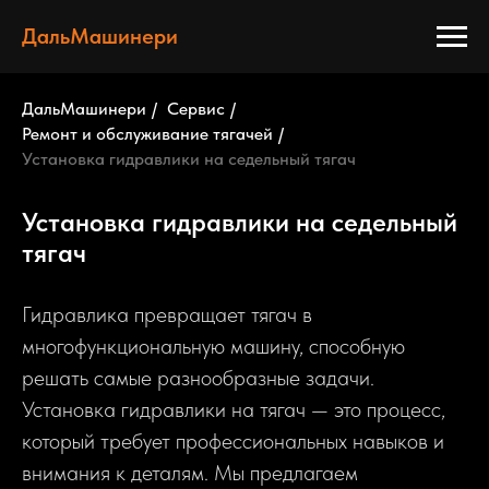
ДальМашинери
ДальМашинери
/
Сервис
/
Ремонт и обслуживание тягачей
/
Установка гидравлики на седельный тягач
Установка гидравлики на седельный
тягач
Гидравлика превращает тягач в
многофункциональную машину, способную
решать самые разнообразные задачи.
Установка гидравлики на тягач — это процесс,
который требует профессиональных навыков и
внимания к деталям. Мы предлагаем