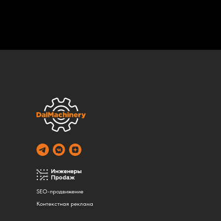
SEO-продвижение
Контекстная реклама