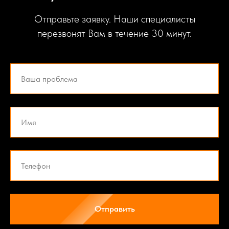
Отправьте заявку. Наши специалисты
перезвонят Вам в течение 30 минут.
Отправить