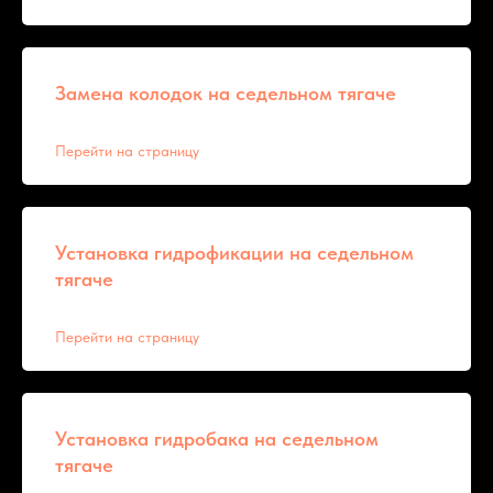
Замена колодок на седельном тягаче
Перейти на страницу
Установка гидрофикации на седельном
тягаче
Перейти на страницу
Установка гидробака на седельном
тягаче