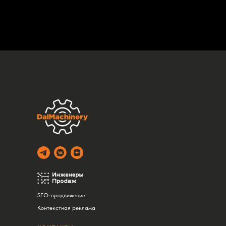
SEO-продвижение
Контекстная реклама