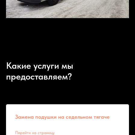
Какие услуги мы
предоставляем?
Замена подушки на седельном тягаче
Перейти на страницу