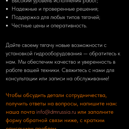
Высокий уровень исполнения работ;
Надежные и проверенные решения;
Поддержка для любых типов тягачей;
Честные цены и оперативность.
Дайте своему тягачу новые возможности с
установкой гидрооборудования — обратитесь к
нам. Мы обеспечим качество и уверенность в
работе вашей техники. Свяжитесь с нами для
консультации или записи на обслуживание!
Чтобы обсудить детали сотрудничества,
получить ответы на вопросы, напишите нам:
наша почта
info@dmrussia.ru
или заполните
форму обратной связи ниже, с кратким
описанием проблем.