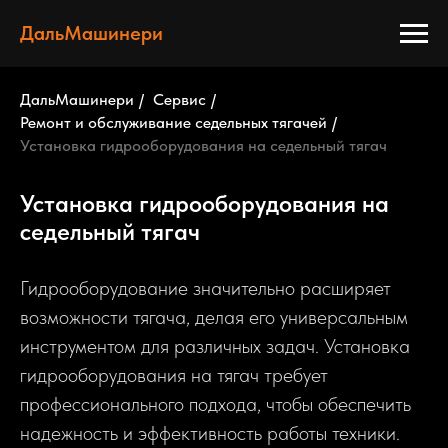
ДальМашинери
ДальМашинери
/
Сервис
/
Ремонт и обслуживание седельных тягачей
/
Установка гидрооборудования на седельный тягач
Установка гидрооборудования на
седельный тягач
Гидрооборудование значительно расширяет
возможности тягача, делая его универсальным
инструментом для различных задач. Установка
гидрооборудования на тягач требует
профессионального подхода, чтобы обеспечить
надежность и эффективность работы техники.