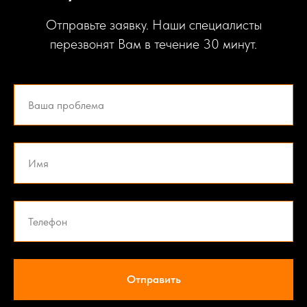
Отправьте заявку. Наши специалисты
перезвонят Вам в течение 30 минут.
Отправить