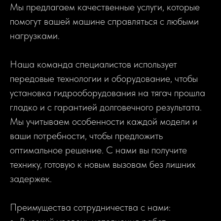
Мы предлагаем качественные услуги, которые
помогут вашей машине справляться с любыми
нагрузками.
Наша команда специалистов использует
передовые технологии и оборудование, чтобы
установка гидрооборудования на тягач прошла
гладко и с гарантией долговечного результата.
Мы учитываем особенности каждой модели и
ваши потребности, чтобы предложить
оптимальное решение. С нами вы получите
технику, готовую к новым вызовам без лишних
задержек.
Преимущества сотрудничества с нами: