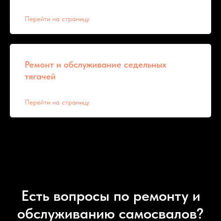
Перейти на страницу
Ремонт и обслуживание седельных
тягачей
Перейти на страницу
Есть вопросы по ремонту и
обслуживанию самосвалов?