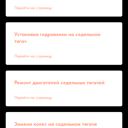
Перейти на страницу
Установка гидравлики на седельном
тягач
Перейти на страницу
Ремонт двигателей седельных тягачей
Перейти на страницу
Замена колес на седельном тягаче