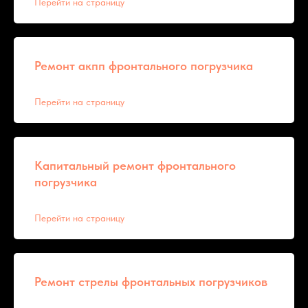
Перейти на страницу
Ремонт акпп фронтального погрузчика
Перейти на страницу
Капитальный ремонт фронтального
погрузчика
Перейти на страницу
Ремонт стрелы фронтальных погрузчиков