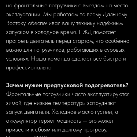
на фронтальные погрузчики с выездом на место
эксплуатации. Мы работаем по всему Дальнему
Востоку, обеспечивая вашу технику надёжным
запуском в холодное время. ПЖД помогает
прогреть двигатель перед стартом, что особенно
важно для погрузчиков, работающих в суровых
условиях. Наша команда сделает всё быстро и
профессионально.
Зачем нужен предпусковой подогреватель?
Фронтальные погрузчики часто эксплуатируются
зимой, где низкие температуры затрудняют
запуск двигателя. Холодное масло густеет, а
аккумулятор теряет мощность — это может
привести к сбоям или долгому прогреву.