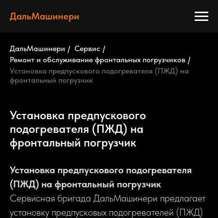
ДальМашинери
ДальМашинери
/
Сервис
/
Ремонт и обслуживание фронтальных погрузчиков
/
Установка предпускового подогревателя (ПЖД) на
фронтальный погрузчик
Установка предпускового
подогревателя (ПЖД) на
фронтальный погрузчик
Установка предпускового подогревателя
(ПЖД) на фронтальный погрузчик
Сервисная бригада ДальМашинери предлагает
установку предпусковых подогревателей (ПЖД)