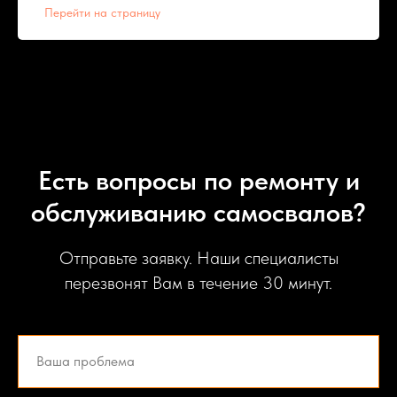
Перейти на страницу
Есть вопросы по ремонту и
обслуживанию самосвалов?
Отправьте заявку. Наши специалисты
перезвонят Вам в течение 30 минут.