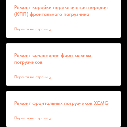
Ремонт коробки переключения передач
(КПП) фронтального погрузчика
Перейти на страницу
Ремонт сочленения фронтальных
погрузчиков
Перейти на страницу
Ремонт фронтальных погрузчиков XCMG
Перейти на страницу