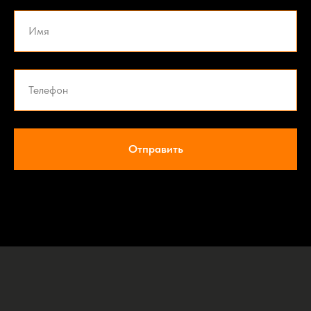
Отправить