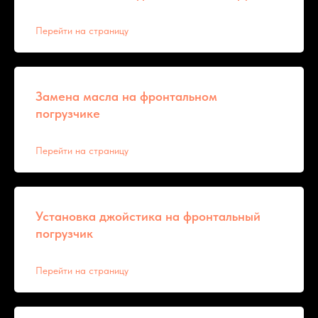
Перейти на страницу
Замена масла на фронтальном
погрузчике
Перейти на страницу
Установка джойстика на фронтальный
погрузчик
Перейти на страницу