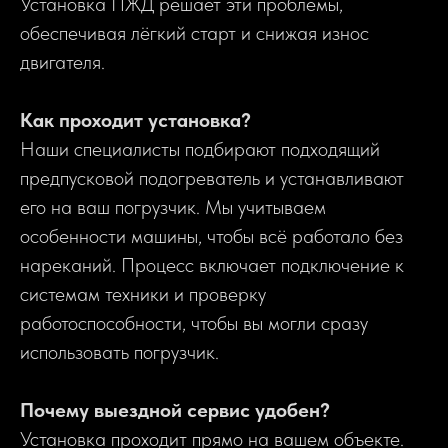
Установка ПЖД решает эти проблемы,
обеспечивая лёгкий старт и снижая износ
двигателя.
Как проходит установка?
Наши специалисты подбирают подходящий
предпусковой подогреватель и устанавливают
его на ваш погрузчик. Мы учитываем
особенности машины, чтобы всё работало без
нареканий. Процесс включает подключение к
системам техники и проверку
работоспособности, чтобы вы могли сразу
использовать погрузчик.
Почему выездной сервис удобен?
Установка проходит прямо на вашем объекте.