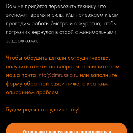
Вам не придётся перевозить технику, что
экономит время и силы. Мы приезжаем к вам,
проводим работы быстро и аккуратно, чтобы
погрузчик вернулся в строй с минимальными
задержками.
Чтобы обсудить детали сотрудничества,
получить ответы на вопросы, напишите нам:
наша почта
info@dmrussia.ru
или заполните
форму обратной связи ниже, с кратким
описанием проблем.
Будем рады сотрудничеству!
Установка предпускового подогревателя