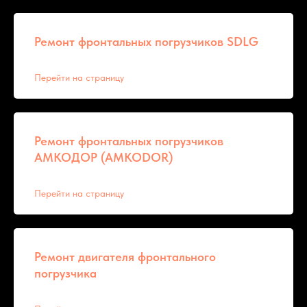
Ремонт фронтальных погрузчиков SDLG
Перейти на страницу
Ремонт фронтальных погрузчиков
АМКОДОР (AMKODOR)
Перейти на страницу
Ремонт двигателя фронтального
погрузчика