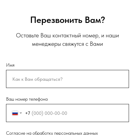
Перезвонить Вам?
Оставьте Ваш контактный номер, и наши
менеджеры свяжутся с Вами
Имя
Ваш номер телефона
+7
Согласие на обработку персональных данных