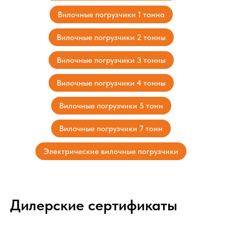
Вилочные погрузчики 1 тонна
Вилочные погрузчики 2 тонны
Вилочные погрузчики 3 тонны
Вилочные погрузчики 4 тонны
Вилочные погрузчики 5 тонн
Вилочные погрузчики 7 тонн
Электрические вилочные погрузчики
Дилерские сертификаты