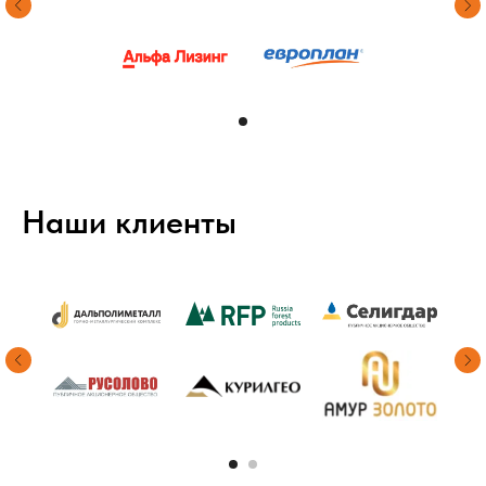
Наши клиенты