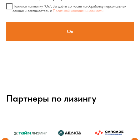
Нажимая на кнопку "Ок", Вы даёте согласие на обработку персональных
данных и соглашаетесь с
Политикой конфиденциальности
Ок
Партнеры по лизингу