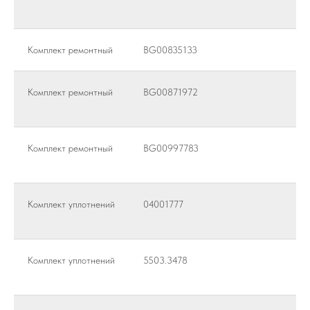
Комплект ремонтный
BG00835133
Комплект ремонтный
BG00871972
Комплект ремонтный
BG00997783
Комплект уплотнений
04001777
Комплект уплотнений
5503.3478