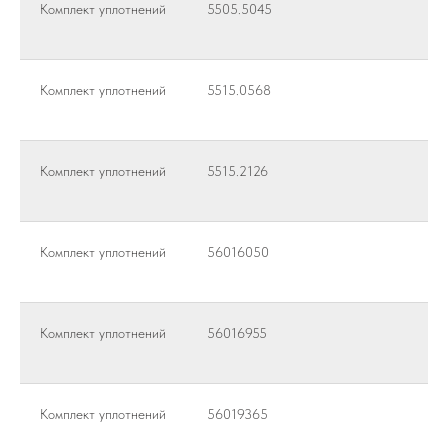
Комплект уплотнений
5505.5045
Комплект уплотнений
5515.0568
Комплект уплотнений
5515.2126
Комплект уплотнений
56016050
Комплект уплотнений
56016955
Комплект уплотнений
56019365