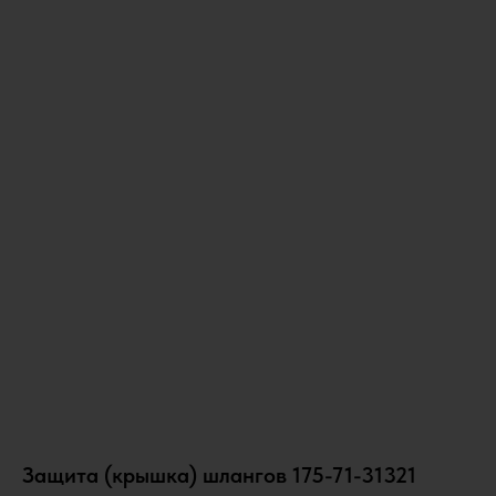
Защита (крышка) шлангов 175-71-31321