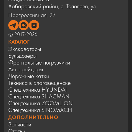
Спецтехника SINOMACH
ДОПОЛНИТЕЛЬНО
Запчасти
Статьи
Сервис
Контакты
Карта сайта
Политика конфиденциальности